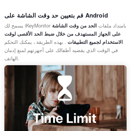
قم بتعيين حد وقت الشاشة على Android
يسمح لك iKeyMonitor بامتداد ملفات
الحد من وقت الشاشة
على الجهاز المستهدف من خلال ضبط الحد الأقصى لوقت
. بهذه الطريقة ، يمكنك التحكم
الاستخدام لجميع التطبيقات
في الوقت الذي يقضيه أطفالك على أجهزتهم لمنع إدمان
الهاتف.