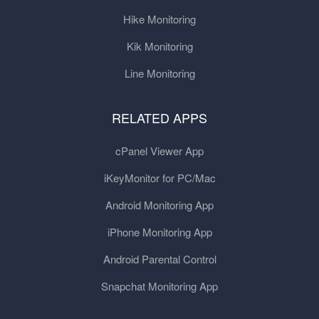
Hike Monitoring
Kik Monitoring
Line Monitoring
RELATED APPS
cPanel Viewer App
iKeyMonitor for PC/Mac
Android Monitoring App
iPhone Monitoring App
Android Parental Control
Snapchat Monitoring App