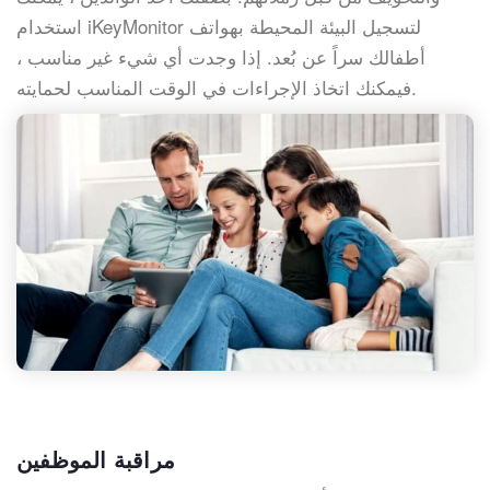
استخدام iKeyMonitor لتسجيل البيئة المحيطة بهواتف
أطفالك سراً عن بُعد. إذا وجدت أي شيء غير مناسب ،
فيمكنك اتخاذ الإجراءات في الوقت المناسب لحمايته.
مراقبة الموظفين