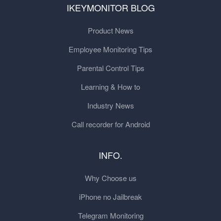
IKEYMONITOR BLOG
Product News
Employee Monitoring Tips
Parental Control Tips
Learning & How to
Industry News
Call recorder for Android
INFO.
Why Choose us
iPhone no Jailbreak
Telegram Monitoring