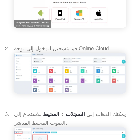
قم بتسجيل الدخول إلى لوحة Online Cloud.
يمكنك الذهاب إلى
>
للاستماع إلى
السجلات
المحيط
الصوت المحيط المباشر.