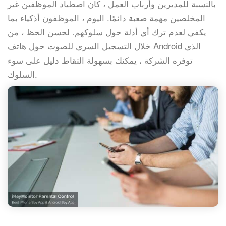
بالنسبة للمديرين وأرباب العمل ، كان اصطياد الموظفين غير
المخلصين مهمة صعبة دائمًا. اليوم ، الموظفون أذكياء بما
يكفي لعدم ترك أي أدلة حول سلوكهم. لحسن الحظ ، من
خلال التسجيل السري للصوت حول هاتف Android الذي
توفره الشركة ، يمكنك بسهولة التقاط دليل على سوء
السلوك.