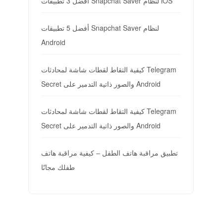
أفضل 3 تطبيقات Snapchat Saver لنظام iOS
أفضل 5 تطبيقات Snapchat Saver لنظام
Android
كيفية التقاط لقطات شاشة لمحادثات Telegram
Secret والصور ذاتية التدمير على Android
كيفية التقاط لقطات شاشة لمحادثات Telegram
Secret والصور ذاتية التدمير على Android
تطبيق مراقبة هاتف الطفل – كيفية مراقبة هاتف
طفلك مجانًا