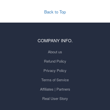
Back to Top
COMPANY INFO.
About us
Refund Policy
Privacy Policy
Terms of Service
Affiliates | Partners
Real User Story