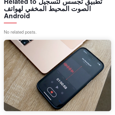
Related to تطبيق تجسس لتسجيل
الصوت المحيط المخفي لهواتف
Android
No related posts.