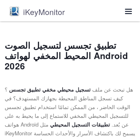
iKeyMonitor
Togg
navig
تطبيق تجسس لتسجيل الصوت
المحيط المخفي لهواتف Android
2026
هل تبحث عن ملف
؟
تسجيل محيطي مخفي تطبيق تجسس
كيف تسجل المناطق المحيطة بجهازك المستهدف؟ في
الوقت الحاضر ، من الممكن تمامًا استخدام تطبيق تجسس
للتسجيل المحيطي المخفي للاستماع إلى ما يحيط به على
هواتف Android عن بُعد.
مثل
تطبيقات التسجيل المحيطي
iKeyMonitor يسمح لك باكتشاف الأسرار والأحداث الحساسة