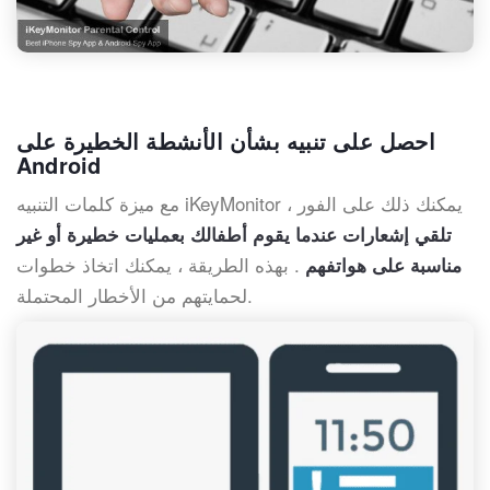
احصل على تنبيه بشأن الأنشطة الخطيرة على
Android
مع ميزة كلمات التنبيه iKeyMonitor ، يمكنك ذلك على الفور
تلقي إشعارات عندما يقوم أطفالك بعمليات خطيرة أو غير
. بهذه الطريقة ، يمكنك اتخاذ خطوات
مناسبة على هواتفهم
لحمايتهم من الأخطار المحتملة.