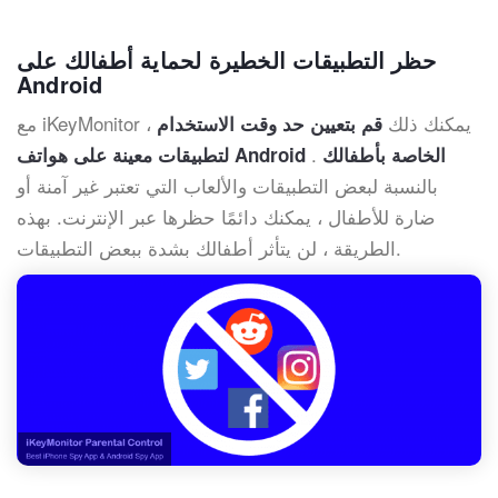
حظر التطبيقات الخطيرة لحماية أطفالك على
Android
مع iKeyMonitor ، يمكنك ذلك
قم بتعيين حد وقت الاستخدام
.
لتطبيقات معينة على هواتف Android الخاصة بأطفالك
بالنسبة لبعض التطبيقات والألعاب التي تعتبر غير آمنة أو
ضارة للأطفال ، يمكنك دائمًا حظرها عبر الإنترنت. بهذه
الطريقة ، لن يتأثر أطفالك بشدة ببعض التطبيقات.