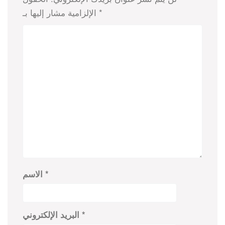
*
الإلزامية مشار إليها بـ
*
الاسم
*
البريد الإلكتروني