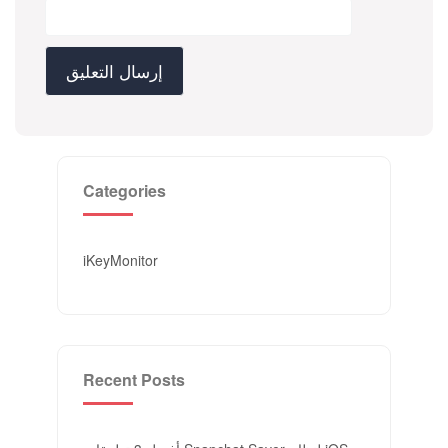
Categories
iKeyMonitor
Recent Posts