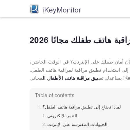
iKeyMonitor
ة هاتف طفلك مجانًا 2026
ن أمان طفلك على الإنترنت؟ في الوقت الحاضر ،
 إلى استخدام تطبيق مراقبة لمراقبة هاتف الطفل.
يساعدك تط
بيق مراقبة هاتف الأطفال ال
Table of contents
لماذا تحتاج إلى تطبيق مراقبة هاتف الطفل؟
التنمر الإلكتروني
الحيوانات المفترسة على الإنترنت