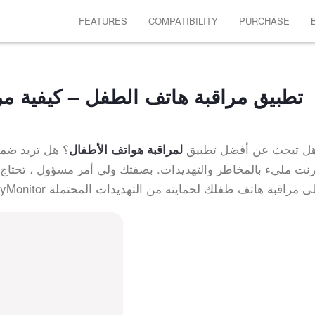
FEATURES
COMPATIBILITY
PURCHASE
تطبيق مراقبة هاتف الطفل – كيفية مراقب
ل تبحث عن أفضل تطبيق
؟ هل تريد ضما
لمراقبة هواتف الأطفال
ترنت مليء بالمخاطر والتهديدات. بصفتك ولي أمر مسؤول ، تحتاج