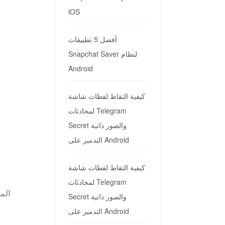
iOS
أفضل 5 تطبيقات
Snapchat Saver لنظام
Android
كيفية التقاط لقطات شاشة
لمحادثات Telegram
Secret والصور ذاتية
التدمير على Android
كيفية التقاط لقطات شاشة
لمحادثات Telegram
الم
Secret والصور ذاتية
التدمير على Android