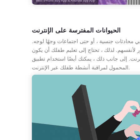
الحيوانات المفترسة على الإنترنت
في محادثات جنسية ، أو حتى اجتماعات وجهًا لوجه.
 لأنفسهم. لذلك ، تحتاج إلى تعليم طفلك أن يكون
المحمول لمراقبة أنشطة طفلك عبر الإنترنت.