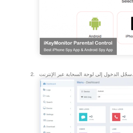
ول إلى لوحة السحابة عبر الإنترنت.