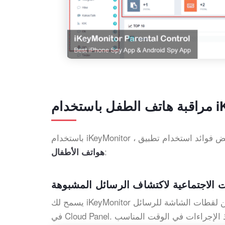
iKe
:
هواتف الأطفال
 الاجتماعية لاكتشاف الرسائل المشبوهة
ن لقطات الشاشة للرسائل