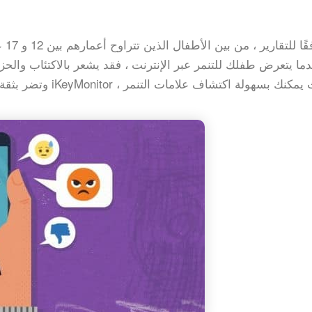
ما يتعرض طفلك للتنمر عبر الإنترنت ، فقد يشعر بالاكتئاب والحز
وتضر بثقة