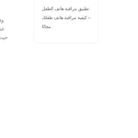
تطبيق مراقبة هاتف الطفل
– كيفية مراقبة هاتف طفلك
مجانًا
عند