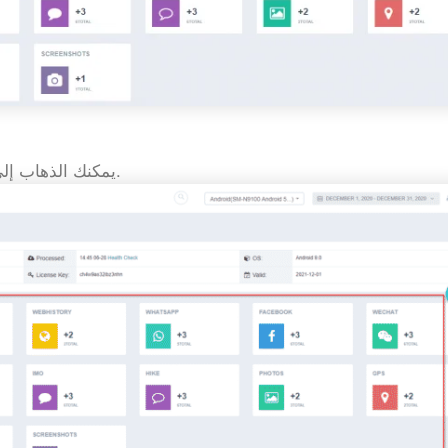
جلات للتحقق من جميع سجلات المراقبة.
يمكنك الذهاب إل