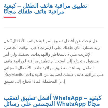
تطبيق مراقبة هاتف الطفل – كيفية
مراقبة هاتف طفلك مجانًا
هل تبحث عن أفضل تطبيق لمراقبة هواتف الأطفال؟ هل
تريد ضمان أمان طفلك على الإنترنت؟ في الوقت الحاضر ،
الإنترنت مليء بالمخاطر والتهديدات. بصفتك ولي أمر
مسؤول ، تحتاج إلى استخدام تطبيق مراقبة لمراقبة هاتف
الطفل. يساعدك تطبيق مراقبة هاتف الأطفال المجاني
iKeyMonitor على مراقبة هاتف طفلك لحمايته من التهديدات
المحتملة. لماذا تحتاج إلى تطبيق […]
أفضل تطبيق لتعقب WhatsApp – كيفية
التجسس على رسائل WhatsApp مجانًا