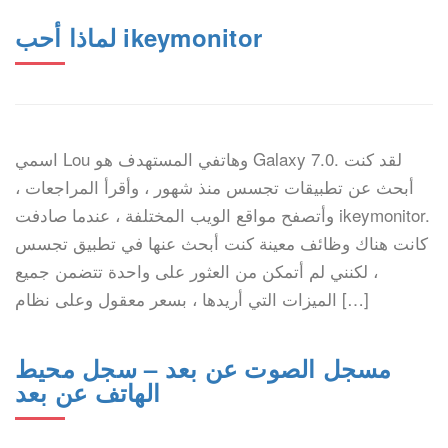
لماذا أحب ikeymonitor
اسمي Lou وهاتفي المستهدف هو Galaxy 7.0. لقد كنت
أبحث عن تطبيقات تجسس منذ شهور ، وأقرأ المراجعات ،
وأتصفح مواقع الويب المختلفة ، عندما صادفت ikeymonitor.
كانت هناك وظائف معينة كنت أبحث عنها في تطبيق تجسس
، لكنني لم أتمكن من العثور على واحدة تتضمن جميع
الميزات التي أريدها ، بسعر معقول وعلى نظام […]
مسجل الصوت عن بعد – سجل محيط
الهاتف عن بعد