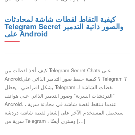
كيفية التقاط لقطات شاشة لمحادثات
Telegram Secret والصور ذاتية التدمير
على Android
كيف أخذ لقطات من Telegram Secret Chats على
Android؟ كيفية حفظ صور التدمير الذاتي على Telegram ؟
بشكل افتراضي ، يعطل Telegram لقطات الشاشة لـ
"الدردشات السرية" وصور التدمير الذاتي على هواتف
Android. عندما تلتقط لقطة شاشة في محادثة سرية ،
سيحصل المستخدم الآخر على إشعار لقطة شاشة دردشة
سرية من Telegram ، وسترى أيضًا […]