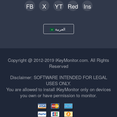
FB
X
YT
Red
Ins
العربية
Copyright @ 2012-2019 iKeyMonitor.com. All Rights
Reserved
Disclaimer: SOFTWARE INTENDED FOR LEGAL
USES ONLY.
You are allowed to install iKeyMonitor only on devices
you own or have permission to monitor.