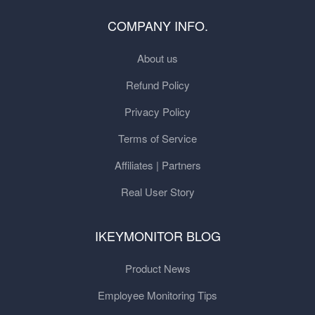
COMPANY INFO.
About us
Refund Policy
Privacy Policy
Terms of Service
Affiliates | Partners
Real User Story
IKEYMONITOR BLOG
Product News
Employee Monitoring Tips