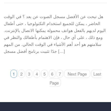
هل تبحث عن الأفضل مسجل الصوت عن بعد ؟ في الوقت
الحاضر ، يمكن للجميع استخدام التكنولوجيا ، حتى أطفال
اليوم لديهم بالفعل هواتف محمولة يمكنها الاتصال بالإنترنت.
ومع ذلك ، على أي حال ، فإن الاهتمام بأطفالك والنظر في
سلامتهم هو أحد أهم الأشياء في الوقت الحالي. من المهم
جدًا تثبيت برنامج أفضل مسجل […]
1
2
3
4
5
6
7
Next Page
Last
Page