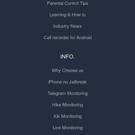
Parental Control Tips
Learning & How to
Industry News
Call recorder for Android
INFO.
Why Choose us
iPhone no Jailbreak
Telegram Monitoring
Hike Monitoring
Kik Monitoring
Line Monitoring