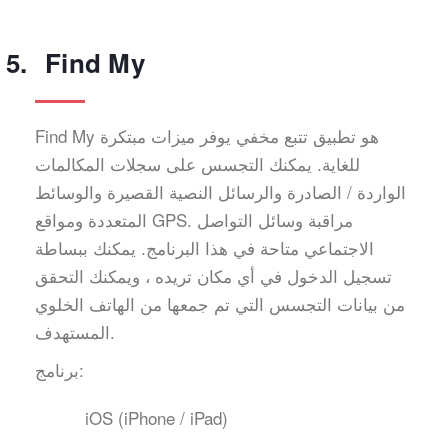
Find My
Find My هو تطبيق تتبع مخفي يوفر ميزات مبتكرة
للغاية. يمكنك التجسس على سجلات المكالمات
الواردة / الصادرة والرسائل النصية القصيرة والوسائط
المتعددة ومواقع GPS. مراقبة وسائل التواصل
الاجتماعي متاحة في هذا البرنامج. يمكنك ببساطة
تسجيل الدخول في أي مكان تريده ، ويمكنك التحقق
من بيانات التجسس التي تم جمعها من الهاتف الخلوي
المستهدف.
برنامج:
iOS (iPhone / iPad)