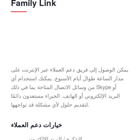
Family Link
يمكن الوصول إلى فريق دعم العملاء عبر الإنترنت على
مدار الساعة طوال أيام الأسبوع. يمكنك استخدام أي
من وسائل الاتصال المتاحة بما في ذلك Skype أو
البريد الإلكتروني أو الهاتف. الخبراء مستعدون دائمًا
لتقديم حلول لأي مشكلة قد تواجهها.
خيارات دعم العملاء
التذكرة / البريد الإلكتروني