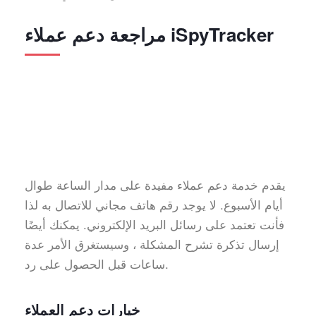
مراجعة دعم عملاء iSpyTracker
يقدم خدمة دعم عملاء مفيدة على مدار الساعة طوال
أيام الأسبوع. لا يوجد رقم هاتف مجاني للاتصال به لذا
فأنت تعتمد على رسائل البريد الإلكتروني. يمكنك أيضًا
إرسال تذكرة تشرح المشكلة ، وسيستغرق الأمر عدة
ساعات قبل الحصول على رد.
خيارات دعم العملاء