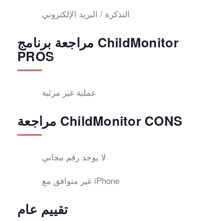
التذكرة / البريد الإلكتروني
مراجعة برنامج ChildMonitor
PROS
عملية غير مرئية
مراجعة ChildMonitor CONS
لا يوجد رقم مجاني
غير متوافق مع iPhone
تقييم عام