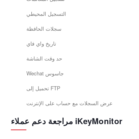
التسجيل المحيطي
سجلات الحافظة
تاريخ واي فاي
حد وقت الشاشة
Wechat جاسوس
تحميل إلى FTP
عرض السجلات مع حساب على الإنترنت
مراجعة دعم عملاء iKeyMonitor