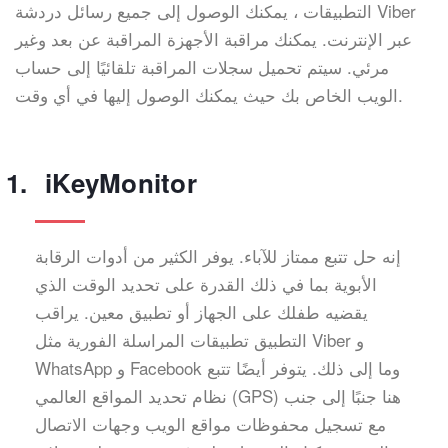
التطبيقات ، يمكنك الوصول إلى جميع رسائل دردشة Viber
عبر الإنترنت. يمكنك مراقبة الأجهزة المراقبة عن بعد وغير
مرئي. سيتم تحميل سجلات المراقبة تلقائيًا إلى حساب
الويب الخاص بك حيث يمكنك الوصول إليها في أي وقت.
iKeyMonitor
إنه حل تتبع ممتاز للآباء. يوفر الكثير من أدوات الرقابة
الأبوية بما في ذلك القدرة على تحديد الوقت الذي
يقضيه طفلك على الجهاز أو تطبيق معين. يراقب
التطبيق تطبيقات المراسلة الفورية مثل Viber و
WhatsApp و Facebook وما إلى ذلك. يتوفر أيضًا تتبع
نظام تحديد المواقع العالمي (GPS) هنا جنبًا إلى جنب
مع تسجيل محفوظات مواقع الويب وجهات الاتصال