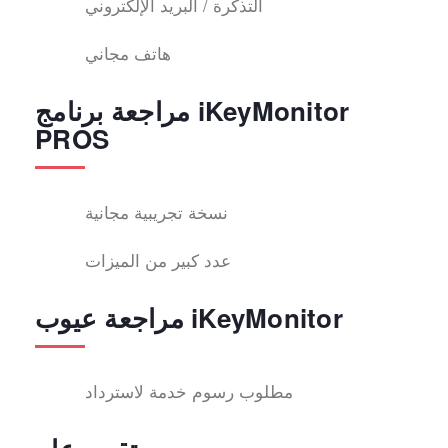
التذكرة / البريد الإلكتروني
هاتف مجاني
مراجعة برنامج iKeyMonitor
PROS
نسخة تجريبية مجانية
عدد كبير من الميزات
مراجعة عيوب iKeyMonitor
مطلوب رسوم خدمة لاسترداد