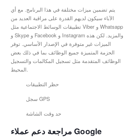
يتم تضمين ميزات مختلفة في هذا البرنامج. مع أي
الآباء سيكون لديهم القدرة على مراقبة العديد من
تطبيقات الوسائط الاجتماعية مثل Viber و Whatsapp
و Skype و Facebook و Instagram والمزيد. لكن هذه
الميزات غير متوفرة في الإصدار الأساسي. توفر
الحزمة المتميزة جميع الوظائف بما في ذلك بعض
الوظائف المتقدمة مثل تسجيل المكالمات والتسجيل
المحيط.
حظر التطبيقات
سجل GPS
حد وقت الشاشة
مراجعة دعم عملاء Google