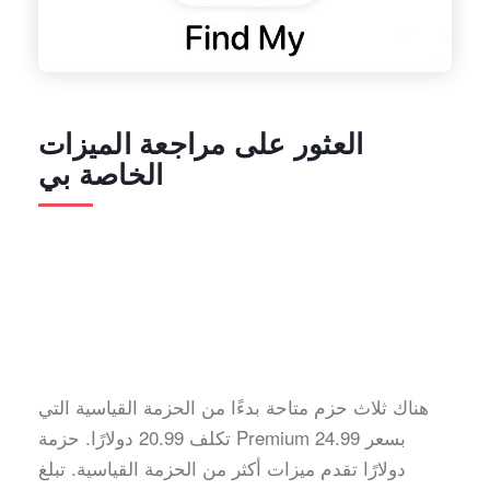
العثور على مراجعة الميزات
الخاصة بي
هناك ثلاث حزم متاحة بدءًا من الحزمة القياسية التي
تكلف 20.99 دولارًا. حزمة Premium بسعر 24.99
دولارًا تقدم ميزات أكثر من الحزمة القياسية. تبلغ