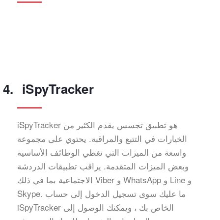
iSpyTracker
iSpyTracker هو تطبيق تجسس يقدم الكثير من
الخيارات في التتبع والمراقبة. يحتوي على مجموعة
واسعة من الميزات التي تغطي الوظائف الأساسية
وبعض الميزات المتقدمة. يراقب تطبيقات الدردشة
الاجتماعية بما في ذلك Viber و WhatsApp و Line و
Skype. ما عليك سوى تسجيل الدخول إلى حساب
iSpyTracker الخاص بك ، ويمكنك الوصول إلى