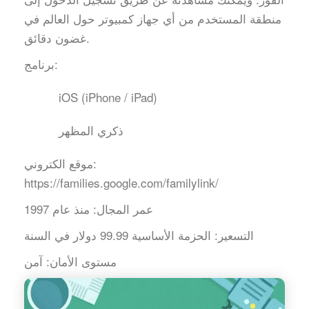
منطقة المستخدم من أي جهاز كمبيوتر حول العالم في
غضون دقائق.
برنامج:
iOS (iPhone / iPad)
ذكري المظهر
موقع الكتروني:
https://families.google.com/familylink/
عمر المجال:
منذ عام 1997
التسعير:
الحزمة الأساسية 99.99 دولار في السنة
مستوى الأمان:
آمن