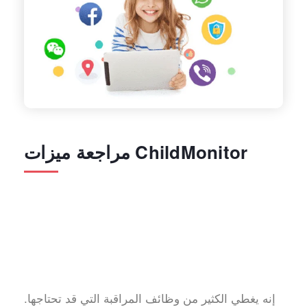
مراجعة ميزات ChildMonitor
إنه يغطي الكثير من وظائف المراقبة التي قد تحتاجها.