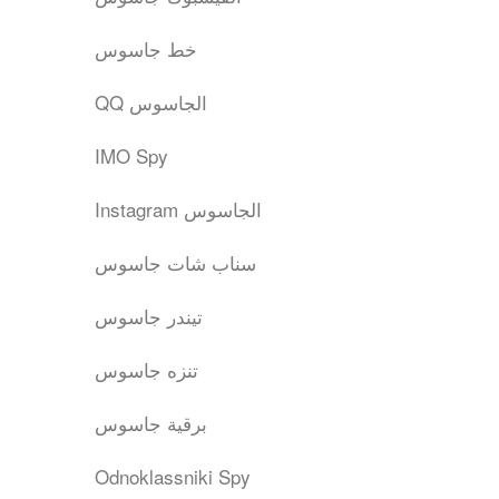
خط جاسوس
QQ الجاسوس
IMO Spy
Instagram الجاسوس
سناب شات جاسوس
تيندر جاسوس
تنزه جاسوس
برقية جاسوس
Odnoklassniki Spy