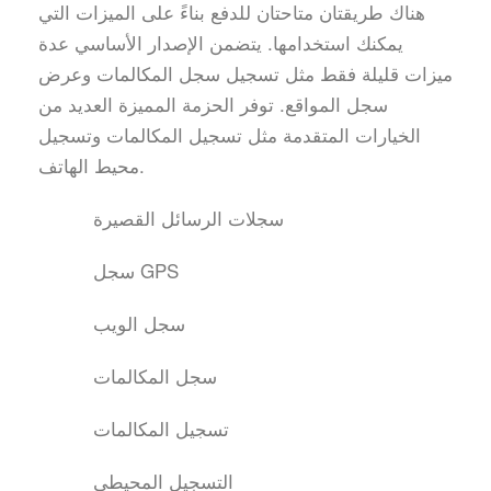
هناك طريقتان متاحتان للدفع بناءً على الميزات التي
يمكنك استخدامها. يتضمن الإصدار الأساسي عدة
ميزات قليلة فقط مثل تسجيل سجل المكالمات وعرض
سجل المواقع. توفر الحزمة المميزة العديد من
الخيارات المتقدمة مثل تسجيل المكالمات وتسجيل
محيط الهاتف.
سجلات الرسائل القصيرة
سجل GPS
سجل الويب
سجل المكالمات
تسجيل المكالمات
التسجيل المحيطي