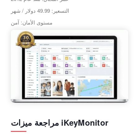
التسعير:
49.99 دولار / شهر
مستوى الأمان:
آمن
مراجعة ميزات iKeyMonitor