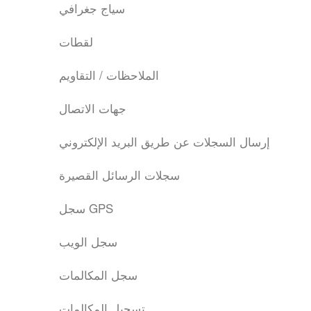
سياج جغرافي
لقطات
الملاحظات / التقاويم
جهات الاتصال
إرسال السجلات عن طريق البريد الإلكتروني
سجلات الرسائل القصيرة
سجل GPS
سجل الويب
سجل المكالمات
تسجيل المكالمات