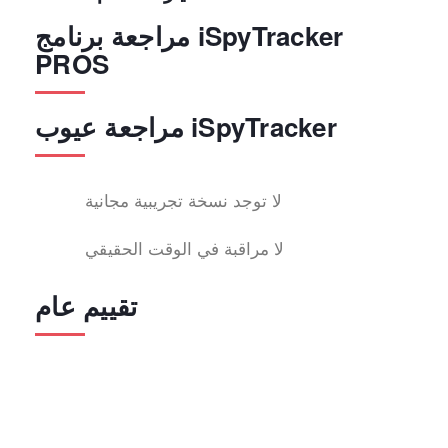
مراجعة برنامج iSpyTracker
PROS
مراجعة عيوب iSpyTracker
لا توجد نسخة تجريبية مجانية
لا مراقبة في الوقت الحقيقي
تقييم عام