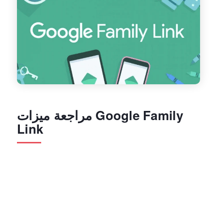
مراجعة ميزات Google Family
Link