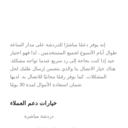
إنه يوفر دعمًا مباشرًا للدردشة على مدار الساعة
طوال أيام الأسبوع لجميع المستخدمين ، لذا فهو اختيار
جيد إذا كنت بحاجة إلى رد سريع عندما تواجه مشكلة.
هناك خيار الاتصال بنا والذي يتضمن إرسال طلبك لحل
المشكلات. كما يوفر رقمًا مجانيًا للاتصال به. لديها
ضمان استعادة الأموال لمدة 30 يومًا.
خيارات دعم العملاء
دردشة مباشرة