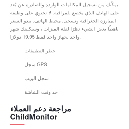
يمكّنك من تسجيل المكالمات الواردة والصادرة عن بُعد
على الهاتف الذي يخضع للمراقبة. لا تحتوي على وظيفة
المبارزة الجغرافية وتسجيل محيط الهاتف. يبدو السعر
باهظًا بعض الشيء نظرًا لقلة الميزات ، وسيكلفك شهر
واحد لجهاز واحد فقط 19.95 دولارًا.
حظر التطبيقات
سجل GPS
سجل الويب
حد وقت الشاشة
مراجعة دعم العملاء
ChildMonitor