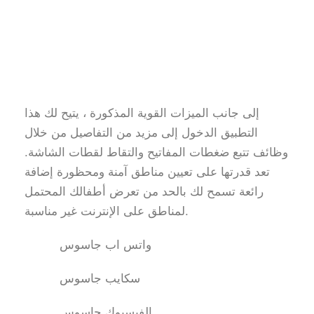
إلى جانب الميزات القوية المذكورة ، يتيح لك هذا
التطبيق الدخول إلى مزيد من التفاصيل من خلال
وظائف تتبع ضغطات المفاتيح والتقاط لقطات الشاشة.
تعد قدرتها على تعيين مناطق آمنة ومحظورة إضافة
رائعة تسمح لك بالحد من تعرض أطفالك المحتمل
لمناطق على الإنترنت غير مناسبة.
واتس اب جاسوس
سكايب جاسوس
الفيسبوك جاسوس