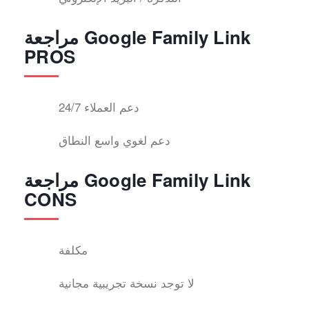
مراجعة Google Family Link
PROS
24/7 دعم العملاء
دعم لغوي واسع النطاق
مراجعة Google Family Link
CONS
مكلفة
لا توجد نسخة تجريبية مجانية