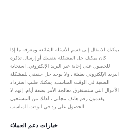
يمكنك الانتقال إلى قسم الأسئلة الشائعة ومعرفة ما إذا
كان يمكنك حل المشكلة بنفسك أو إرسال تذكرة
للحصول على إجابة عبر البريد الإلكتروني. استجابة
البريد الإلكتروني بطيئة ، ولا يوجد حل حقيقي للمشكلة
الصعبة في الوقت المناسب. يمكنك طلب استرداد
الأموال التي ستستغرق معالجة الأمر بضعة أيام. إنهم لا
يقدمون رقم هاتف مجاني ، لذلك من المستحيل
الحصول على رد في الوقت المناسب.
خيارات دعم العملاء