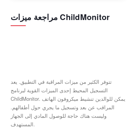
مراجعة ميزات ChildMonitor
تتوفر الكثير من ميزات المراقبة في التطبيق. يعد
التسجيل المحيط إحدى الميزات القوية لبرنامج
ChildMonitor. يمكن للوالدين تنشيط ميكروفون الهاتف
المراقب عن بعد وتسجيل ما يجري حول أطفالهم.
وليست هناك حاجة للوصول المادي إلى الجهاز
المستهدف.