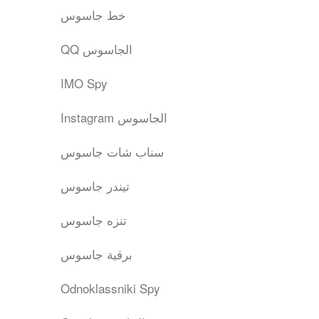
خط جاسوس
QQ الجاسوس
IMO Spy
Instagram الجاسوس
سناب شات جاسوس
تيندر جاسوس
تنزه جاسوس
برقية جاسوس
Odnoklassniki Spy