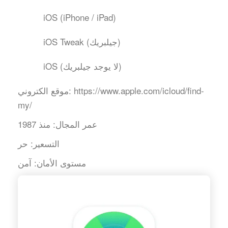
iOS (iPhone / iPad)
iOS Tweak (جيلبريك)
iOS (لا يوجد جيلبريك)
https://www.apple.com/icloud/find-
موقع الكتروني:
my/
عمر المجال:
منذ 1987
التسعير:
حر
مستوى الأمان:
آمن