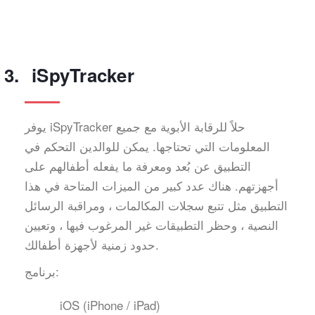
iSpyTracker
يوفر iSpyTracker حلاً للرقابة الأبوية مع جميع
المعلومات التي تحتاجها. يمكن للوالدين التحكم في
التطبيق عن بُعد ومعرفة ما يفعله أطفالهم على
أجهزتهم. هناك عدد كبير من الميزات المتاحة في هذا
التطبيق مثل تتبع سجلات المكالمات ، ومراقبة الرسائل
النصية ، وحظر التطبيقات غير المرغوب فيها ، وتعيين
حدود زمنية لأجهزة أطفالك.
برنامج:
iOS (iPhone / iPad)