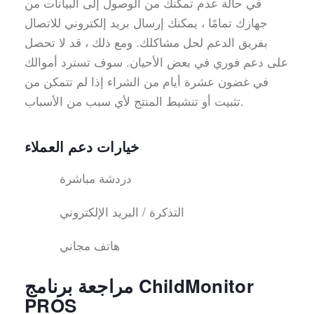
في حالة عدم تمكنك من الوصول إلى البيانات من
جهازك تمامًا ، يمكنك إرسال بريد إلكتروني للاتصال
بفريق الدعم لحل مشاكلك. ومع ذلك ، قد لا تحصل
على دعم فوري في بعض الأحيان. سوف تسترد أموالك
في غضون عشرة أيام من الشراء إذا لم تتمكن من
تثبيت أو تنشيط المنتج لأي سبب من الأسباب.
خيارات دعم العملاء
دردشة مباشرة
التذكرة / البريد الإلكتروني
هاتف مجاني
مراجعة برنامج ChildMonitor
PROS