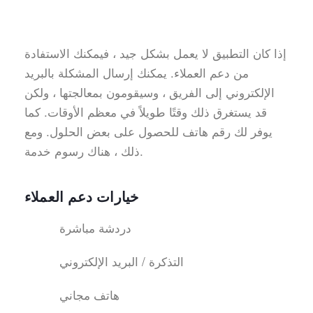
إذا كان التطبيق لا يعمل بشكل جيد ، فيمكنك الاستفادة
من دعم العملاء. يمكنك إرسال المشكلة بالبريد
الإلكتروني إلى الفريق ، وسيقومون بمعالجتها ، ولكن
قد يستغرق ذلك وقتًا طويلاً في معظم الأوقات. كما
يوفر لك رقم هاتف للحصول على بعض الحلول. ومع
ذلك ، هناك رسوم خدمة.
خيارات دعم العملاء
دردشة مباشرة
التذكرة / البريد الإلكتروني
هاتف مجاني