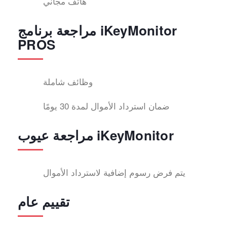
هاتف مجاني
مراجعة برنامج iKeyMonitor
PROS
وظائف شاملة
ضمان استرداد الأموال لمدة 30 يومًا
مراجعة عيوب iKeyMonitor
يتم فرض رسوم إضافية لاسترداد الأموال
تقييم عام