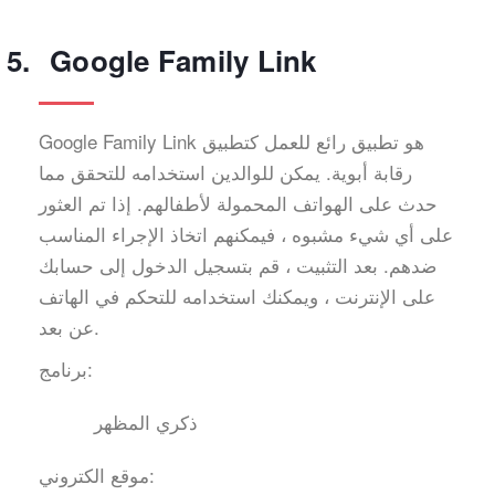
Google Family Link
Google Family Link هو تطبيق رائع للعمل كتطبيق
رقابة أبوية. يمكن للوالدين استخدامه للتحقق مما
حدث على الهواتف المحمولة لأطفالهم. إذا تم العثور
على أي شيء مشبوه ، فيمكنهم اتخاذ الإجراء المناسب
ضدهم. بعد التثبيت ، قم بتسجيل الدخول إلى حسابك
على الإنترنت ، ويمكنك استخدامه للتحكم في الهاتف
عن بعد.
برنامج:
ذكري المظهر
موقع الكتروني: