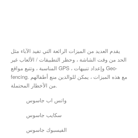
يقدم العديد من الميزات الرائعة التي تفيد الآباء مثل
الحد من وقت الشاشة ، وحظر التطبيقات / الألعاب غير
المناسبة ، وتتبع مواقع GPS ، وإعداد تنبيهات Geo-
fencing. مع هذه الميزات ، يمكن للوالدين منع أطفالهم
من الأخطار المحتملة.
واتس اب جاسوس
سكايب جاسوس
الفيسبوك جاسوس