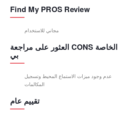
Find My PROS Review
مجاني للاستخدام
العثور على مراجعة CONS الخاصة
بي
عدم وجود ميزات الاستماع المحيط وتسجيل
المكالمات
تقييم عام