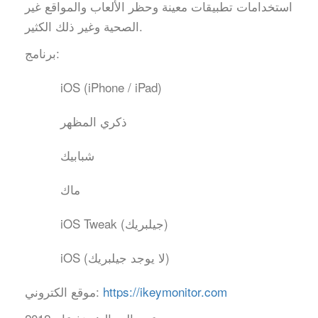
استخدامات تطبيقات معينة وحظر الألعاب والمواقع غير
الصحية وغير ذلك الكثير.
برنامج:
iOS (iPhone / iPad)
ذكري المظهر
شبابيك
ماك
iOS Tweak (جيلبريك)
iOS (لا يوجد جيلبريك)
https://ikeymonitor.com
موقع الكتروني: