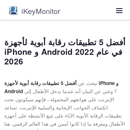
iKeyMonitor
Togg
navig
أفضل 5 تطبيقات رقابة أبوية لأجهزة
iPhone و Android في عام 2022
2026
تبحث عن
أفضل 5 تطبيقات رقابة أبوية لأجهزة iPhone و
؟ وغني عن البيان أنه عندما يدخل الأطفال إلى
Android
الإنترنت على هواتفهم المحمولة ، فإنهم سيكونون تحت
انكشاف الجوانب الإيجابية والسلبية للإنترنت. تساعد
تطبيقات الرقابة الأبوية الآباء على تتبع الأنشطة على أجهزة
الأطفال ومعرفة ما إذا كانوا آمنين في هذا العالم الرقمي. هنا