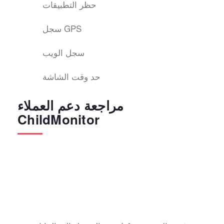
حظر التطبيقات
سجل GPS
سجل الويب
حد وقت الشاشة
مراجعة دعم العملاء
ChildMonitor