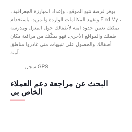
يوفر فرصة تتبع الموقع ، وإعداد المبارزة الجغرافية ،
وتقييد المكالمات الواردة والمزيد. باستخدام Find My ،
يمكنك تعيين حدود آمنة لأطفالك حول المنزل ومدرسة
طفلك والمواقع الأخرى. فهو يمكّنك من مراقبة مكان
أطفالك والحصول على تنبيهات متى غادروا مناطق
آمنة.
سجل GPS
البحث عن مراجعة دعم العملاء
الخاص بي