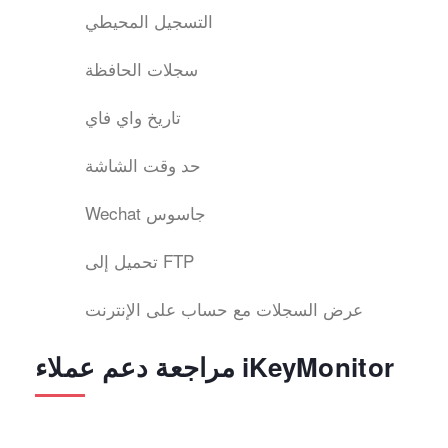
التسجيل المحيطي
سجلات الحافظة
تاريخ واي فاي
حد وقت الشاشة
Wechat جاسوس
تحميل إلى FTP
عرض السجلات مع حساب على الإنترنت
مراجعة دعم عملاء iKeyMonitor