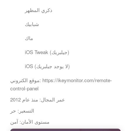
ذكري المظهر
شبابيك
ماك
iOS Tweak (جيلبريك)
iOS (لا يوجد جيلبريك)
https://ikeymonitor.com/remote-
موقع الكتروني:
control-panel
عمر المجال:
منذ عام 2012
التسعير:
حر
مستوى الأمان:
آمن