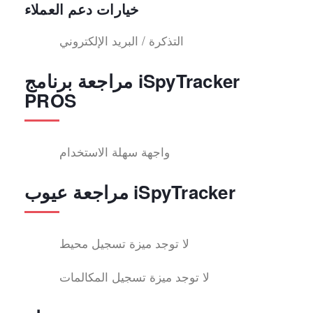
خيارات دعم العملاء
التذكرة / البريد الإلكتروني
مراجعة برنامج iSpyTracker
PROS
واجهة سهلة الاستخدام
مراجعة عيوب iSpyTracker
لا توجد ميزة تسجيل محيط
لا توجد ميزة تسجيل المكالمات