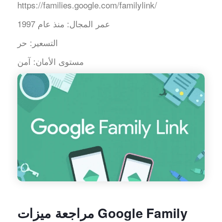
https://families.google.com/familylink/
عمر المجال:
منذ عام 1997
التسعير:
حر
مستوى الأمان:
آمن
مراجعة ميزات Google Family