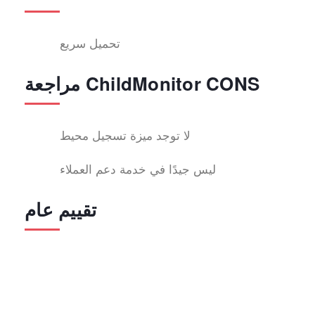
تحميل سريع
مراجعة ChildMonitor CONS
لا توجد ميزة تسجيل محيط
ليس جيدًا في خدمة دعم العملاء
تقييم عام