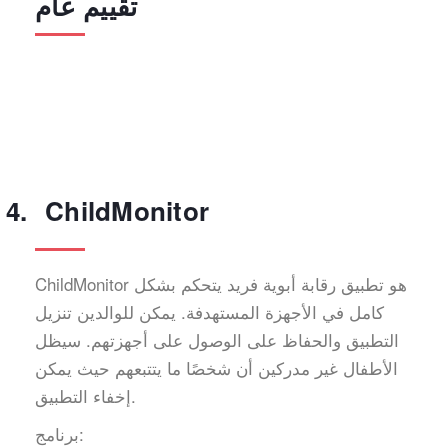
تقييم عام
ChildMonitor
ChildMonitor هو تطبيق رقابة أبوية فريد يتحكم بشكل
كامل في الأجهزة المستهدفة. يمكن للوالدين تنزيل
التطبيق والحفاظ على الوصول على أجهزتهم. سيظل
الأطفال غير مدركين أن شخصًا ما يتتبعهم حيث يمكن
إخفاء التطبيق.
برنامج: