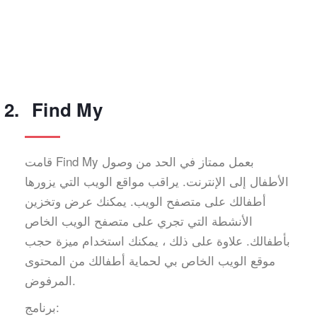
Find My
قامت Find My بعمل ممتاز في الحد من وصول
الأطفال إلى الإنترنت. يراقب مواقع الويب التي يزورها
أطفالك على متصفح الويب. يمكنك عرض وتخزين
الأنشطة التي تجري على متصفح الويب الخاص
بأطفالك. علاوة على ذلك ، يمكنك استخدام ميزة حجب
موقع الويب الخاص بي لحماية أطفالك من المحتوى
المرفوض.
برنامج: