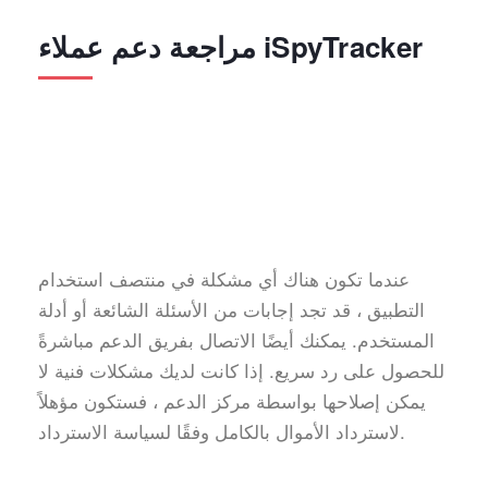
مراجعة دعم عملاء iSpyTracker
عندما تكون هناك أي مشكلة في منتصف استخدام
التطبيق ، قد تجد إجابات من الأسئلة الشائعة أو أدلة
المستخدم. يمكنك أيضًا الاتصال بفريق الدعم مباشرةً
للحصول على رد سريع. إذا كانت لديك مشكلات فنية لا
يمكن إصلاحها بواسطة مركز الدعم ، فستكون مؤهلاً
لاسترداد الأموال بالكامل وفقًا لسياسة الاسترداد.