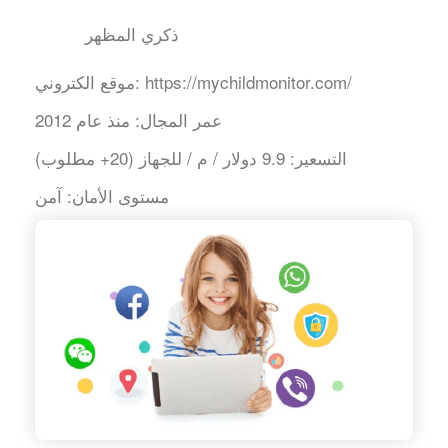
ذكري المظهر
https://mychildmonitor.com/
موقع الكتروني:
عمر المجال:
منذ عام 2012
التسعير:
9.9 دولار / م / للجهاز (20+ مطلوب)
مستوى الأمان:
آمن