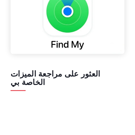
العثور على مراجعة الميزات
الخاصة بي