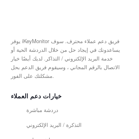
يوفر iKeyMonitor فريق دعم عملاء محترف. سوف
يساعدونك في إيجاد حل من خلال الدردشة الحية أو
خدمة البريد الإلكتروني / التذاكر. لديك أيضًا خيار
الاتصال بالرقم المجاني ، وسيقوم فريق الدعم بحل
مشكلتك على الفور.
خيارات دعم العملاء
دردشة مباشرة
التذكرة / البريد الإلكتروني