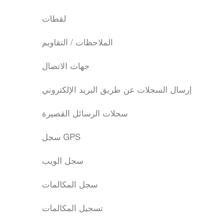
لقطات
الملاحظات / التقاويم
جهات الاتصال
إرسال السجلات عن طريق البريد الإلكتروني
سجلات الرسائل القصيرة
سجل GPS
سجل الويب
سجل المكالمات
تسجيل المكالمات