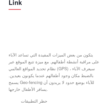
Link
يتكون من بعض الميزات المفيدة التي تساعد الآباء
على مراقبة أنشطة أطفالهم. مع ميزة تتبع الموقع عبر
نظام تحديد المواقع العالمي (GPS) ، سيعرف الآباء
بالضبط مكان وجود أطفالهم عندما يكونون بعيدين.
يسمح Geo-fencing للآباء بوضع حدود لا يريدون أن
يسافر الأطفال خارجها.
حظر التطبيقات