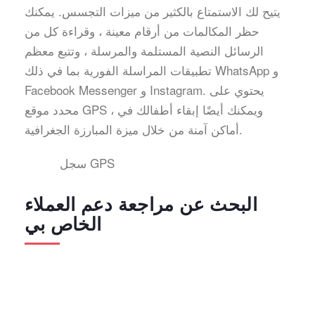
يتيح لك الاستمتاع بالكثير من ميزات التجسس. يمكنك
حظر المكالمات من أرقام معينة ، وقراءة كل من
الرسائل النصية المستلمة والمرسلة ، وتتبع معظم
تطبيقات المراسلة الفورية بما في ذلك WhatsApp و
Facebook Messenger و Instagram. يحتوي على
محدد موقع GPS ، ويمكنك أيضًا إبقاء أطفالك في
أماكن آمنة من خلال ميزة المبارزة الجغرافية.
سجل GPS
البحث عن مراجعة دعم العملاء
الخاص بي