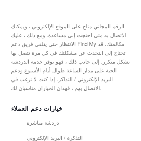
الرقم المجاني متاح على الموقع الإلكتروني ، ويمكنك
الاتصال به متى احتجت إلى مساعدة. ومع ذلك ، عليك
الانتظار حتى يتلقى فريق دعم Find My مكالمتك. قد
تحتاج إلى التحدث عن مشكلتك في كل مرة تتصل بها
بشكل متكرر. إلى جانب ذلك ، فهو يوفر خدمة الدردشة
الحية على مدار الساعة طوال أيام الأسبوع ودعم
البريد الإلكتروني / التذاكر. إذا كنت لا ترغب في
الاتصال بهم ، فهذان الخياران مناسبان لك.
خيارات دعم العملاء
دردشة مباشرة
التذكرة / البريد الإلكتروني