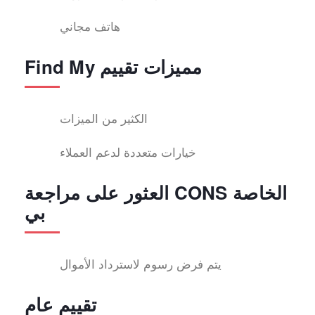
هاتف مجاني
Find My مميزات تقييم
الكثير من الميزات
خيارات متعددة لدعم العملاء
العثور على مراجعة CONS الخاصة
بي
يتم فرض رسوم لاسترداد الأموال
تقييم عام