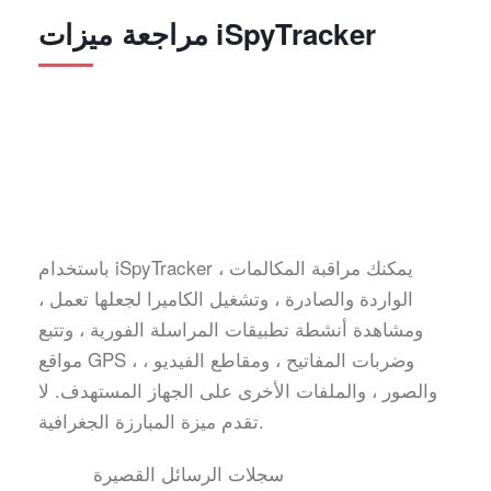
مراجعة ميزات iSpyTracker
باستخدام iSpyTracker ، يمكنك مراقبة المكالمات
الواردة والصادرة ، وتشغيل الكاميرا لجعلها تعمل ،
ومشاهدة أنشطة تطبيقات المراسلة الفورية ، وتتبع
مواقع GPS ، وضربات المفاتيح ، ومقاطع الفيديو ،
والصور ، والملفات الأخرى على الجهاز المستهدف. لا
تقدم ميزة المبارزة الجغرافية.
سجلات الرسائل القصيرة