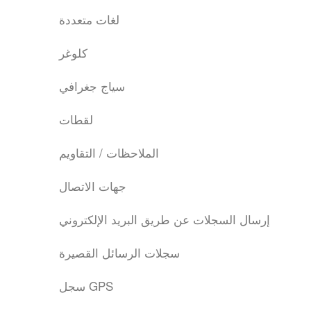
لغات متعددة
كلوغر
سياج جغرافي
لقطات
الملاحظات / التقاويم
جهات الاتصال
إرسال السجلات عن طريق البريد الإلكتروني
سجلات الرسائل القصيرة
سجل GPS