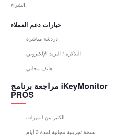
الشراء.
خيارات دعم العملاء
دردشة مباشرة
التذكرة / البريد الإلكتروني
هاتف مجاني
مراجعة برنامج iKeyMonitor
PROS
الكثير من الميزات
نسخة تجريبية مجانية لمدة 3 أيام