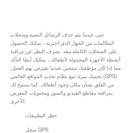
حتى عندما يتم حذف الرسائل النصية وسجلات
المكالمات من الجهاز الذي اخترته ، يمكنك الحصول
على السجلات الكاملة معه. بصرف النظر عن مراقبة
أنشطة الأجهزة المحمولة لأطفالك ، يمكنك أيضًا التأكد
مما إذا كان موظفيك منتجين عندما يفترض بهم العمل.
تحميك ميزة تتبع نظام تحديد المواقع العالمي (GPS)
من القلق بشأن مكان وجود أطفالك. كما يسمح لك
بمراقبة مقاطع الفيديو والصور ومحتويات المعرض
الأخرى.
حظر التطبيقات
سجل GPS