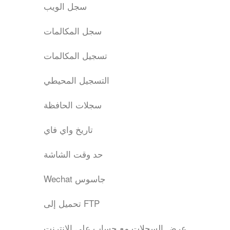
سجل الويب
سجل المكالمات
تسجيل المكالمات
التسجيل المحيطي
سجلات الحافظة
تاريخ واي فاي
حد وقت الشاشة
Wechat جاسوس
تحميل إلى FTP
عرض السجلات مع حساب على الإنترنت