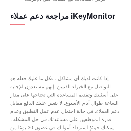
مراجعة دعم عملاء iKeyMonitor
إذا كانت لديك أي مشاكل ، فكل ما عليك فعله هو
التواصل مع الخبراء الفنيين. إنهم مستعدون للإجابة
على أسئلتك وتقديم المساعدة التي تحتاجها على مدار
الساعة طوال أيام الأسبوع. لا يتعين عليك الدفع مقابل
دعم العملاء. في حالة احتمال عدم عمل التطبيق وعدم
قدرة الموظفين على مساعدتك في حل المشكلة ،
يمكنك حينئذٍ استرداد أموالك في غضون 30 يومًا من