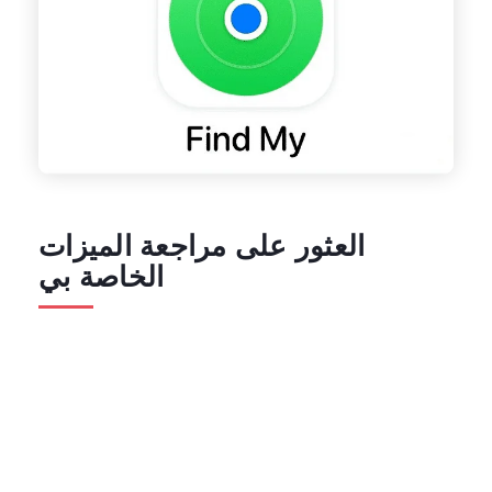
العثور على مراجعة الميزات
الخاصة بي