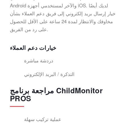
Android والآخر لمستخدمي أجهزة iOS. لديك أيضًا
خيار إرسال بريد إلكتروني إلى فريق دعم العملاء بشأن
مخاوفك والانتظار لمدة 24 ساعة على الأقل للحصول
على رد من الفريق.
خيارات دعم العملاء
دردشة مباشرة
التذكرة / البريد الإلكتروني
مراجعة برنامج ChildMonitor
PROS
عملية تركيب سهلة