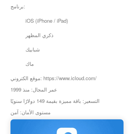
برنامج:
iOS (iPhone / iPad)
ذكري المظهر
شبابيك
ماك
https://www.icloud.com/
موقع الكتروني:
عمر المجال:
منذ 1999
التسعير:
باقة مميزة بقيمة 149 دولارًا سنويًا
مستوى الأمان:
آمن