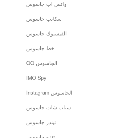
واتس اب جاسوس
سكايب جاسوس
الفيسبوك جاسوس
خط جاسوس
QQ الجاسوس
IMO Spy
Instagram الجاسوس
سناب شات جاسوس
تيندر جاسوس
تنزه جاسوس