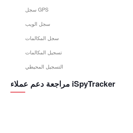
سجل GPS
سجل الويب
سجل المكالمات
تسجيل المكالمات
التسجيل المحيطي
مراجعة دعم عملاء iSpyTracker