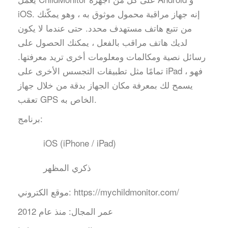
iOS. إنه جهاز مراقبة محمول موثوق به ، وهو يمكّنك
من تتبع هاتف مستهدف محدد. حتى عندما لا يكون
لديك هاتف مراقب بالفعل ، يمكنك الحصول على
رسائل نصية ومكالمات ومعلومات أخرى تريد معرفتها.
تمامًا مثل تطبيقات التجسس الأخرى على iPad ، فهو
يسمح لك بمعرفة مكان الجهاز بدقة من خلال جهاز
تعقب GPS الخاص به.
برنامج:
iOS (iPhone / iPad)
ذكري المظهر
https://mychildmonitor.com/
موقع الكتروني:
عمر المجال:
منذ عام 2012