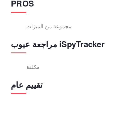
PROS
مجموعة من الميزات
مراجعة عيوب iSpyTracker
مكلفة
تقييم عام