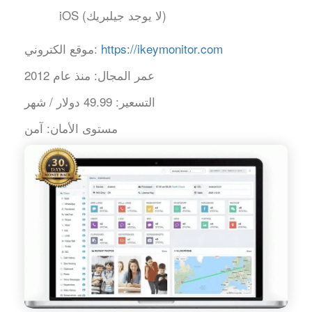
iOS (لا يوجد جيلبريك)
https://ikeymonitor.com
موقع الكتروني:
عمر المجال:
منذ عام 2012
التسعير:
49.99 دولار / شهر
مستوى الأمان:
آمن