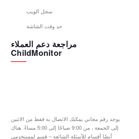
سجل الويب
حد وقت الشاشة
مراجعة دعم العملاء
ChildMonitor
يوجد رقم مجاني يمكنك الاتصال به فقط من الاثنين
إلى الجمعة ، من 9:00 صباحًا إلى 5:00 مساءً. هناك
أيضًا أقسام للأسئلة الشائعة – قسم لمستخدمي