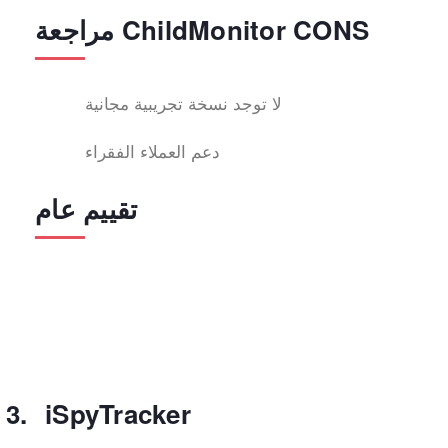
مراجعة ChildMonitor CONS
لا توجد نسخة تجريبية مجانية
دعم العملاء الفقراء
تقييم عام
iSpyTracker