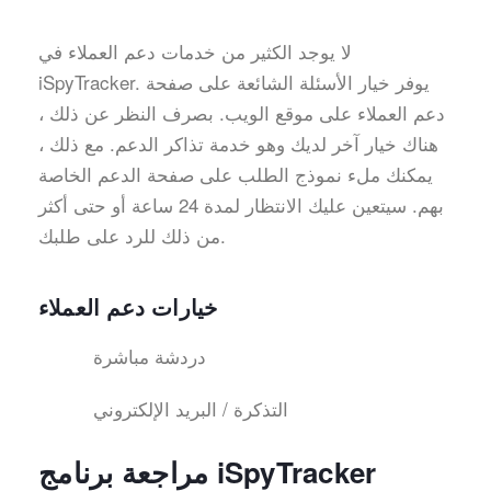
لا يوجد الكثير من خدمات دعم العملاء في
iSpyTracker. يوفر خيار الأسئلة الشائعة على صفحة
دعم العملاء على موقع الويب. بصرف النظر عن ذلك ،
هناك خيار آخر لديك وهو خدمة تذاكر الدعم. مع ذلك ،
يمكنك ملء نموذج الطلب على صفحة الدعم الخاصة
بهم. سيتعين عليك الانتظار لمدة 24 ساعة أو حتى أكثر
من ذلك للرد على طلبك.
خيارات دعم العملاء
دردشة مباشرة
التذكرة / البريد الإلكتروني
مراجعة برنامج iSpyTracker