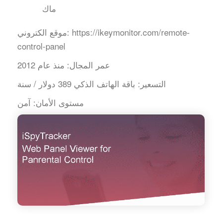
ماك
https://ikeymonitor.com/remote-
موقع الكتروني:
control-panel
عمر المجال:
منذ عام 2012
التسعير:
باقة الهاتف الذكي 389 دولار / سنة
مستوى الأمان:
آمن