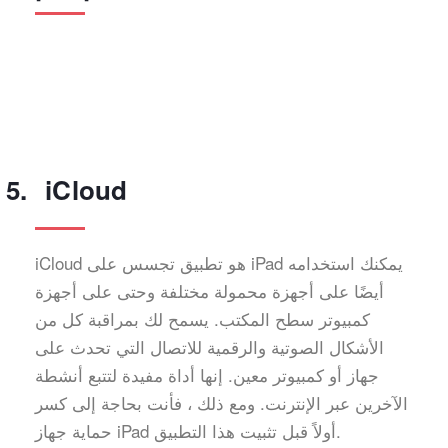
iCloud
iCloud هو تطبيق تجسس على iPad يمكنك استخدامه
أيضًا على أجهزة محمولة مختلفة وحتى على أجهزة
كمبيوتر سطح المكتب. يسمح لك بمراقبة كل من
الأشكال الصوتية والرقمية للاتصال التي تحدث على
جهاز أو كمبيوتر معين. إنها أداة مفيدة لتتبع أنشطة
الآخرين عبر الإنترنت. ومع ذلك ، فأنت بحاجة إلى كسر
حماية جهاز iPad أولاً قبل تثبيت هذا التطبيق.