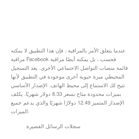
عندما يتعلق الأمر بالمراقبة ، فإن هذا التطبيق لا يمكنه
مراقبة Facebook فحسب ، بل يمكنه أيضًا مراقبة
قائمة منصات التواصل الاجتماعي الأخرى. يعد التسجيل
المحيطي ميزة حيوية أخرى موجودة في التطبيق لأنها
تتيح لك الاستماع إلى محيط الهاتف. الإصدار الأساسي
بميزات محدودة متاح بسعر 8.33 دولار شهريًا. يكلف
الإصدار المتميز 12.49 دولارًا شهريًا والذي يدعم جميع
الميزات.
سجلات الرسائل القصيرة