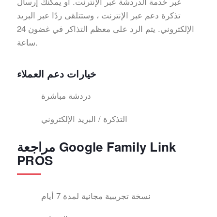
عبر خدمة الدردشة عبر الإنترنت. أو يمكنك إرسال
تذكرة دعم عبر الإنترنت ، وستتلقى ردًا عبر البريد
الإلكتروني. يتم الرد على معظم التذاكر في غضون 24
ساعة.
خيارات دعم العملاء
دردشة مباشرة
التذكرة / البريد الإلكتروني
مراجعة Google Family Link
PROS
نسخة تجريبية مجانية لمدة 7 أيام