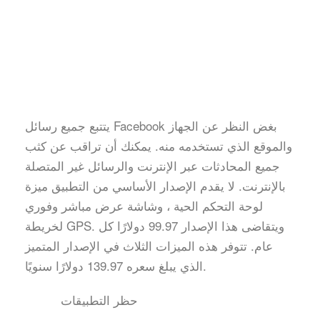
يتتبع جميع رسائل Facebook بغض النظر عن الجهاز
والموقع الذي تستخدمه منه. يمكنك أن تراقب عن كثب
جميع المحادثات عبر الإنترنت والرسائل غير المتصلة
بالإنترنت. لا يقدم الإصدار الأساسي من التطبيق ميزة
لوحة التحكم الحية ، وشاشة عرض مباشر وفوري
لخريطة GPS. ويتقاضى هذا الإصدار 99.97 دولارًا كل
عام. تتوفر هذه الميزات الثلاث في الإصدار المتميز
الذي يبلغ سعره 139.97 دولارًا سنويًا.
حظر التطبيقات