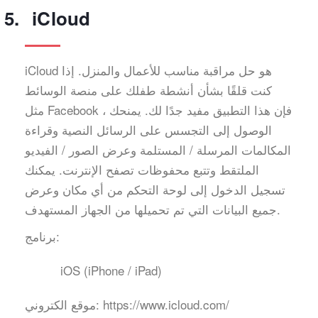
iCloud
iCloud هو حل مراقبة مناسب للأعمال والمنزل. إذا
كنت قلقًا بشأن أنشطة طفلك على منصة الوسائط
مثل Facebook ، فإن هذا التطبيق مفيد جدًا لك. يمنحك
الوصول إلى التجسس على الرسائل النصية وقراءة
المكالمات المرسلة / المستلمة وعرض الصور / الفيديو
الملتقط وتتبع محفوظات تصفح الإنترنت. يمكنك
تسجيل الدخول إلى لوحة التحكم من أي مكان وعرض
جميع البيانات التي تم تحميلها من الجهاز المستهدف.
برنامج:
iOS (iPhone / iPad)
https://www.icloud.com/
موقع الكتروني: