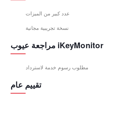
عدد كبير من الميزات
نسخة تجريبية مجانية
مراجعة عيوب iKeyMonitor
مطلوب رسوم خدمة لاسترداد
تقييم عام