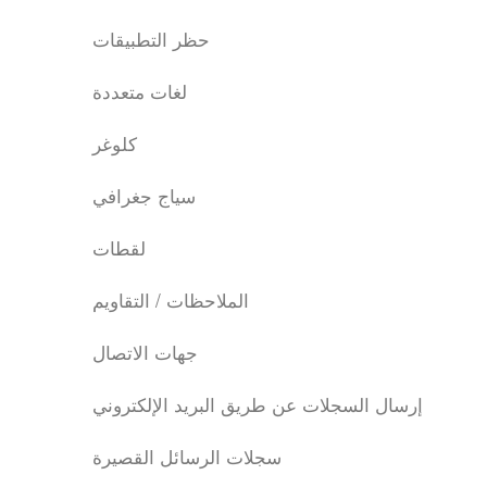
حظر التطبيقات
لغات متعددة
كلوغر
سياج جغرافي
لقطات
الملاحظات / التقاويم
جهات الاتصال
إرسال السجلات عن طريق البريد الإلكتروني
سجلات الرسائل القصيرة