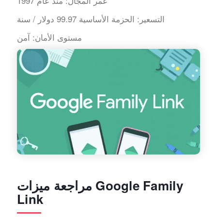
عمر المجال:
منذ عام 1997
التسعير:
الحزمة الأساسية 99.97 دولار / سنة
مستوى الأمان:
آمن
مراجعة ميزات Google Family
Link