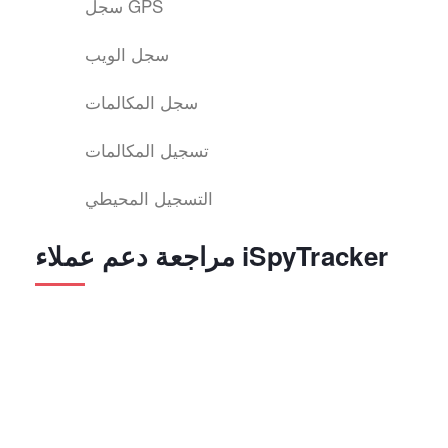
سجل GPS
سجل الويب
سجل المكالمات
تسجيل المكالمات
التسجيل المحيطي
مراجعة دعم عملاء iSpyTracker