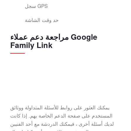
سجل GPS
حد وقت الشاشة
مراجعة دعم عملاء Google
Family Link
يمكنك العثور على روابط للأسئلة المتداولة ووثائق
المستخدم على صفحة الدعم الخاصة بهم. إذا كانت
لديك أسئلة أخرى ، فيمكنك الدردشة مع أحد الفنيين