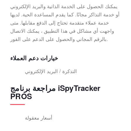
يمكنك الحصول على الخدمة الذاتية والبريد الإلكتروني
أو خدمة التذاكر مجانًا. كما يقدم المساعدة الحية. لديها
خدمة عملاء متقدمة تحتاج إلى الدفع مقابلها. متى
واجهت أي مشاكل في هذا التطبيق ، يمكنك الاتصال
بالرقم المجاني والحصول على الدعم على الفور.
خيارات دعم العملاء
التذكرة / البريد الإلكتروني
مراجعة برنامج iSpyTracker
PROS
أسعار معقولة