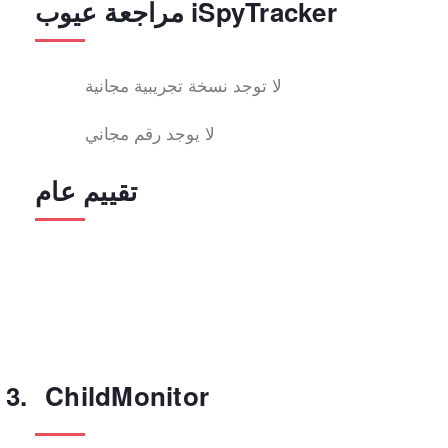
مراجعة عيوب iSpyTracker
لا توجد نسخة تجريبية مجانية
لا يوجد رقم مجاني
تقييم عام
ChildMonitor