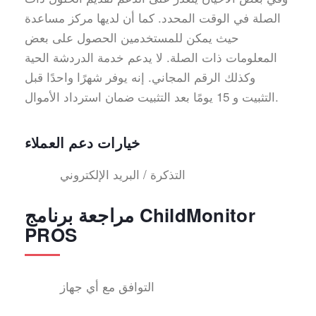
الصلة في الوقت المحدد. كما أن لديها مركز مساعدة
حيث يمكن للمستخدمين الحصول على بعض
المعلومات ذات الصلة. لا يدعم خدمة الدردشة الحية
وكذلك الرقم المجاني. إنه يوفر شهرًا واحدًا قبل
التثبيت و 15 يومًا بعد التثبيت ضمان استرداد الأموال.
خيارات دعم العملاء
التذكرة / البريد الإلكتروني
مراجعة برنامج ChildMonitor
PROS
التوافق مع أي جهاز