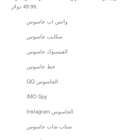
49.99 دولار.
واتس اب جاسوس
سكايب جاسوس
الفيسبوك جاسوس
خط جاسوس
QQ الجاسوس
IMO Spy
Instagram الجاسوس
سناب شات جاسوس