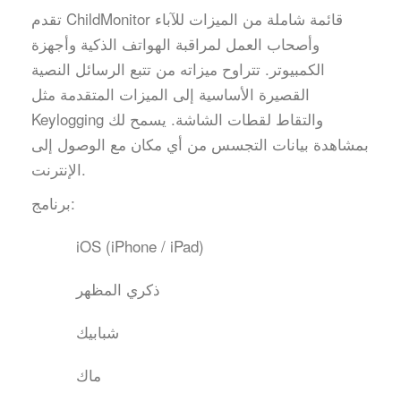
تقدم ChildMonitor قائمة شاملة من الميزات للآباء
وأصحاب العمل لمراقبة الهواتف الذكية وأجهزة
الكمبيوتر. تتراوح ميزاته من تتبع الرسائل النصية
القصيرة الأساسية إلى الميزات المتقدمة مثل
Keylogging والتقاط لقطات الشاشة. يسمح لك
بمشاهدة بيانات التجسس من أي مكان مع الوصول إلى
الإنترنت.
برنامج:
iOS (iPhone / iPad)
ذكري المظهر
شبابيك
ماك