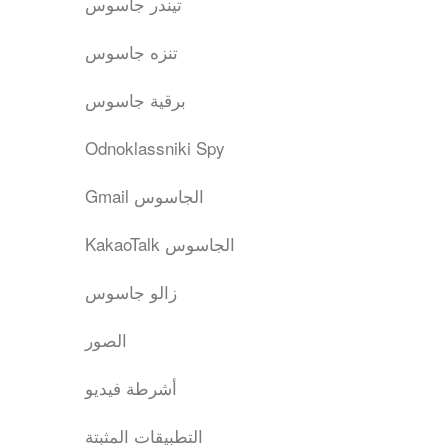
تيندر جاسوس
تنزه جاسوس
برقية جاسوس
Odnoklassniki Spy
Gmail الجاسوس
KakaoTalk الجاسوس
زالو جاسوس
الصور
أشرطة فيديو
التطبيقات المثبتة