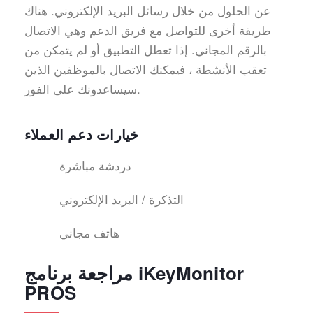
عن الحلول من خلال رسائل البريد الإلكتروني. هناك
طريقة أخرى للتواصل مع فريق الدعم وهي الاتصال
بالرقم المجاني. إذا تعطل التطبيق أو لم يتمكن من
تعقب الأنشطة ، فيمكنك الاتصال بالموظفين الذين
سيساعدونك على الفور.
خيارات دعم العملاء
دردشة مباشرة
التذكرة / البريد الإلكتروني
هاتف مجاني
مراجعة برنامج iKeyMonitor
PROS