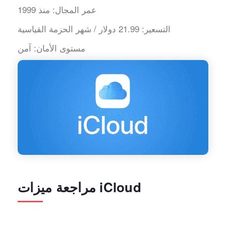
عمر المجال:
منذ 1999
التسعير:
21.99 دولار / شهر الحزمة القياسية
مستوى الأمان:
آمن
مراجعة ميزات iCloud