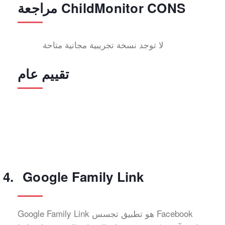
مراجعة ChildMonitor CONS
لا توجد نسخة تجريبية مجانية متاحة
تقييم عام
Google Family Link
Google Family Link هو تطبيق تجسس Facebook