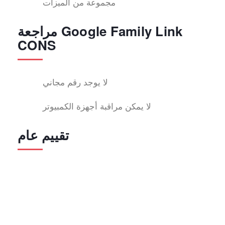
مجموعة من الميزات
مراجعة Google Family Link
CONS
لا يوجد رقم مجاني
لا يمكن مراقبة أجهزة الكمبيوتر
تقييم عام