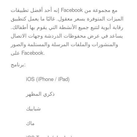
إنه أحد أفضل تطبيقات Facebook مع مجموعة من
الميزات المتوفرة بسعر معقول. غالبًا ما يعمل كتطبيق
رقابة أبوية لتتبع جميع الأنشطة التي يقوم بها أطفالك.
يساعد في عرض محفوظات الدردشة وجهات الاتصال
والمنشورات والملفات المرسلة والمستلمة والصور
على Facebook.
برنامج:
iOS (iPhone / iPad)
ذكري المظهر
شبابيك
ماك