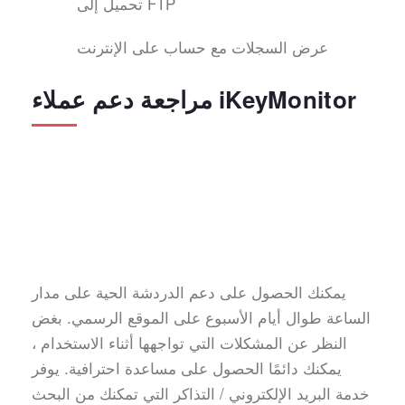
تحميل إلى FTP
عرض السجلات مع حساب على الإنترنت
مراجعة دعم عملاء iKeyMonitor
يمكنك الحصول على دعم الدردشة الحية على مدار
الساعة طوال أيام الأسبوع على الموقع الرسمي. بغض
النظر عن المشكلات التي تواجهها أثناء الاستخدام ،
يمكنك دائمًا الحصول على مساعدة احترافية. يوفر
خدمة البريد الإلكتروني / التذاكر التي تمكنك من البحث