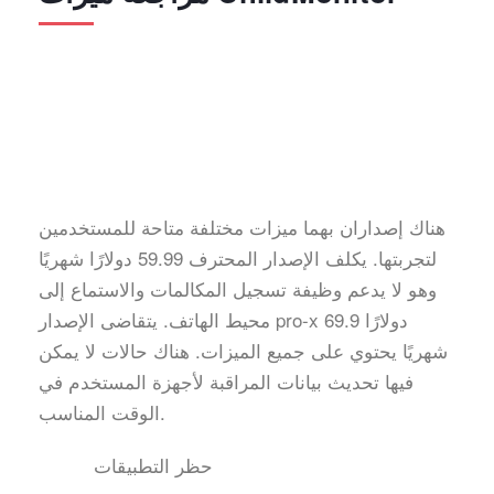
هناك إصداران بهما ميزات مختلفة متاحة للمستخدمين
لتجربتها. يكلف الإصدار المحترف 59.99 دولارًا شهريًا
وهو لا يدعم وظيفة تسجيل المكالمات والاستماع إلى
محيط الهاتف. يتقاضى الإصدار pro-x 69.9 دولارًا
شهريًا يحتوي على جميع الميزات. هناك حالات لا يمكن
فيها تحديث بيانات المراقبة لأجهزة المستخدم في
الوقت المناسب.
حظر التطبيقات