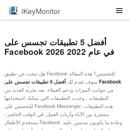
iKeyMonitor
Togg
navig
أفضل 5 تطبيقات تجسس على
Facebook في عام 2022 2026
هل تبحث عن تطبيق Facebook للتجسس؟ هذه المقالة
سوف تقدم لك
أفضل 5 تطبيقات تجسس على Facebook
من جوانب الميزات ودعم العملاء. بعد تجربة العديد من
التطبيقات ، وجدت التطبيقات التي يمكنك استخدامها
للتجسس على Facebook Messenger. هذه التطبيقات
منتشرة بين الآباء وأرباب العمل. في الوقت الحاضر ،
يستخدم الأطفال Facebook وعادة ما يكونون مدمنين عليه.