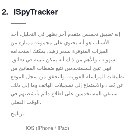
iSpyTracker
إنه تطبيق تجسس متقدم آخر يظهر في التحليل. أحد
الأسباب هو أنه يحتوي على مجموعة ممتازة من
الميزات المتوفرة بسعر زهيد. يمكنك استخدامه
بسهولة ، والأهم من ذلك أنه يمكن تثبيته في دقائق.
فهي تتيح للمستخدمين تتبع ضغطات المفاتيح من
تطبيقات المراسلة الفورية ، والتحقق من سجل الموقع
عن بُعد ، والاستماع إلى تسجيلات الهاتف وما إلى ذلك.
سيبقي المستخدمين على اطلاع دائم بأنشطتهم في
الوقت الفعلي.
برنامج:
iOS (iPhone / iPad)