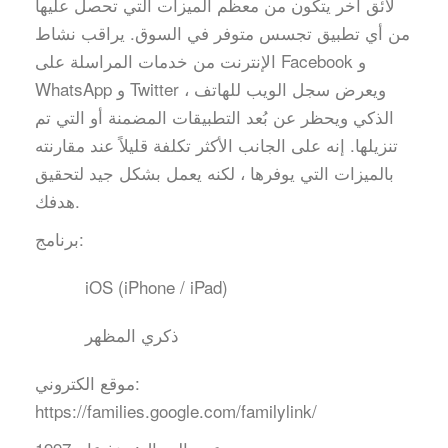
لائق آخر يتكون من معظم الميزات التي تحصل عليها
من أي تطبيق تجسس متوفر في السوق. يراقب نشاط
الإنترنت من خدمات المراسلة على Facebook و
WhatsApp و Twitter ، ويعرض سجل الويب للهاتف
الذكي ويحظر عن بُعد التطبيقات المضمنة أو التي تم
تنزيلها. إنه على الجانب الأكثر تكلفة قليلاً عند مقارنته
بالميزات التي يوفرها ، لكنه يعمل بشكل جيد لتحقيق
هدفك.
برنامج:
iOS (iPhone / iPad)
ذكري المظهر
موقع الكتروني:
https://families.google.com/familylink/