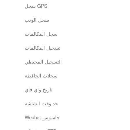
سجل GPS
سجل الويب
سجل المكالمات
تسجيل المكالمات
التسجيل المحيطي
سجلات الحافظة
تاريخ واي فاي
حد وقت الشاشة
Wechat جاسوس