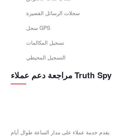
سجلات الرسائل القصيرة
سجل GPS
تسجيل المكالمات
التسجيل المحيطي
مراجعة دعم عملاء Truth Spy
يقدم خدمة عملاء على مدار الساعة طوال أيام