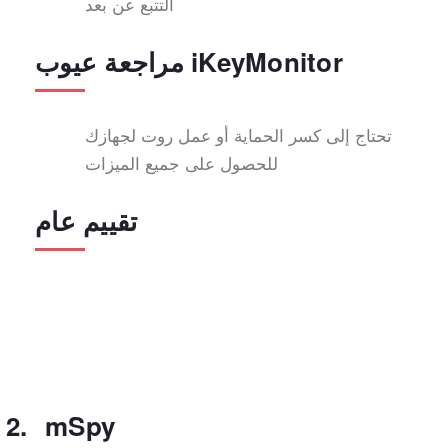
التتبع عن بعد
مراجعة عيوب iKeyMonitor
تحتاج إلى كسر الحماية أو عمل روت لجهازك
للحصول على جميع الميزات
تقييم عام
mSpy