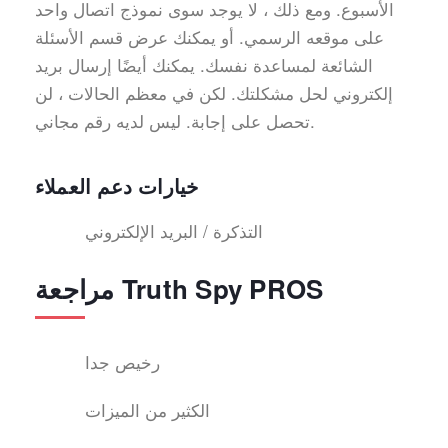
الأسبوع. ومع ذلك ، لا يوجد سوى نموذج اتصال واحد
على موقعه الرسمي. أو يمكنك عرض قسم الأسئلة
الشائعة لمساعدة نفسك. يمكنك أيضًا إرسال بريد
إلكتروني لحل مشكلتك. لكن في معظم الحالات ، لن
تحصل على إجابة. ليس لديه رقم مجاني.
خيارات دعم العملاء
التذكرة / البريد الإلكتروني
مراجعة Truth Spy PROS
رخيص جدا
الكثير من الميزات