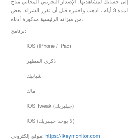
إلى حسابك لمشاهدتها. الإصدار التجريبي المجاني متاح
لمدة 3 أيام ، اذهب واختبره قبل أن تقرر الشراء. بعض
من ميزاته الرئيسية مذكورة أدناه.
برنامج:
iOS (iPhone / iPad)
ذكري المظهر
شبابيك
ماك
iOS Tweak (جيلبريك)
iOS (لا يوجد جيلبريك)
https://ikeymonitor.com
موقع إلكتروني: