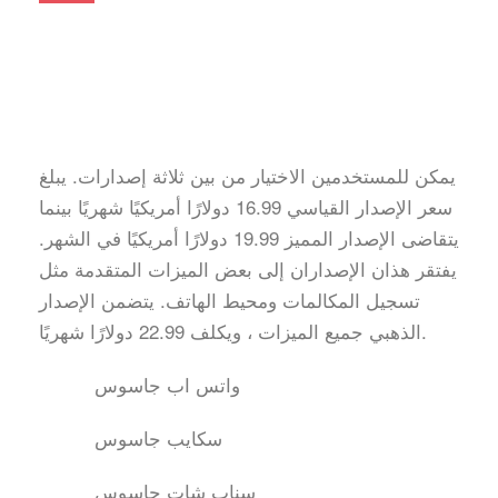
يمكن للمستخدمين الاختيار من بين ثلاثة إصدارات. يبلغ
سعر الإصدار القياسي 16.99 دولارًا أمريكيًا شهريًا بينما
يتقاضى الإصدار المميز 19.99 دولارًا أمريكيًا في الشهر.
يفتقر هذان الإصداران إلى بعض الميزات المتقدمة مثل
تسجيل المكالمات ومحيط الهاتف. يتضمن الإصدار
الذهبي جميع الميزات ، ويكلف 22.99 دولارًا شهريًا.
واتس اب جاسوس
سكايب جاسوس
سناب شات جاسوس