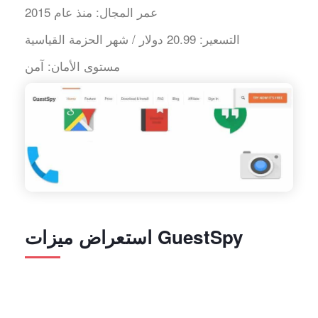
عمر المجال:
منذ عام 2015
التسعير:
20.99 دولار / شهر الحزمة القياسية
مستوى الأمان:
آمن
استعراض ميزات GuestSpy