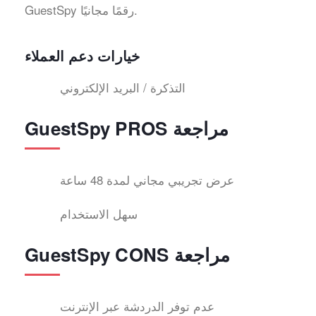
GuestSpy رقمًا مجانيًا.
خيارات دعم العملاء
التذكرة / البريد الإلكتروني
GuestSpy PROS مراجعة
عرض تجريبي مجاني لمدة 48 ساعة
سهل الاستخدام
GuestSpy CONS مراجعة
عدم توفر الدردشة عبر الإنترنت