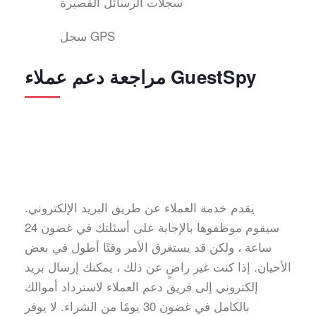
سجلات الرسائل القصيرة
سجل GPS
مراجعة دعم عملاء GuestSpy
يقدم خدمة العملاء عن طريق البريد الإلكتروني.
سيقوم موظفوها بالإجابة على أسئلتك في غضون 24
ساعة ، ولكن قد يستغرق الأمر وقتًا أطول في بعض
الأحيان. إذا كنت غير راضٍ عن ذلك ، يمكنك إرسال بريد
إلكتروني إلى فريق دعم العملاء لاسترداد أموالك
بالكامل في غضون 30 يومًا من الشراء. لا يوفر