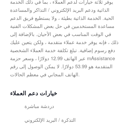
يوفر ثلاثة خيارات لدعم العملاء ، بما في ذلك الخدمة
الذاتية ودعم البريد الإلكتروني / التذاكر والمساعدة
الحية. الخدمة الذاتية بطيئة ، ولا يستطيع فريق الدعم
مساعدة المستخدمين في حل بعض المشكلات الفنية
في الوقت المناسب في بعض الأحيان. بالإضافة إلى
ذلك ، فإنه يوفر خدمة عملاء متقدمة ، ولكن يتعين عليك
دفع رسوم إضافية. تبلغ تكلفة خدمة العملاء الشخصية
عبر الهاتف 12.99 دولارًا ، وسعر حزمة mAssistance
المتقدمة هو 53.99 دولارًا. لا يمكن الوصول إلى رقم
الهاتف المجاني في معظم الحالات.
خيارات دعم العملاء
دردشة مباشرة
التذكرة / البريد الإلكتروني