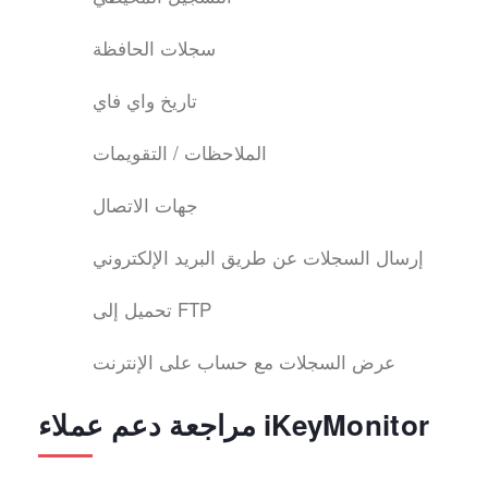
سجلات الحافظة
تاريخ واي فاي
الملاحظات / التقويمات
جهات الاتصال
إرسال السجلات عن طريق البريد الإلكتروني
تحميل إلى FTP
عرض السجلات مع حساب على الإنترنت
مراجعة دعم عملاء iKeyMonitor