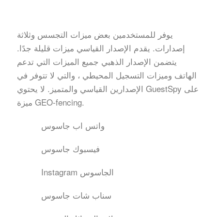
يوفر للمستخدمين بعض ميزات التجسس وثلاثة
إصدارات. يقدم الإصدار القياسي ميزات قليلة جدًا.
يتضمن الإصدار الذهبي جميع الميزات التي تدعم
الهاتف وميزات التسجيل المحيطي ، والتي لا تتوفر في
الإصدارين القياسي والمتميز. لا يحتوي GuestSpy على
ميزة GEO-fencing.
واتس اب جاسوس
فيسبوك جاسوس
Instagram الجاسوس
سناب شات جاسوس