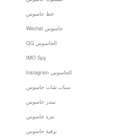
خط جاسوس
Wechat جاسوس
QQ الجاسوس
IMO Spy
Instagram الجاسوس
سناب شات جاسوس
تيندر جاسوس
تنزه جاسوس
برقية جاسوس