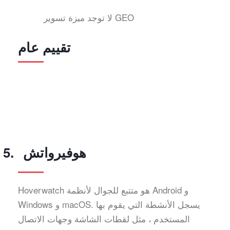
لا توجد ميزة تسوير GEO
تقييم عام
هوفيرواتش
Hoverwatch هو متتبع للجوال لأنظمة Android و
Windows و macOS. يسجل الأنشطة التي يقوم بها
المستخدم ، مثل لقطات الشاشة وجهات الاتصال