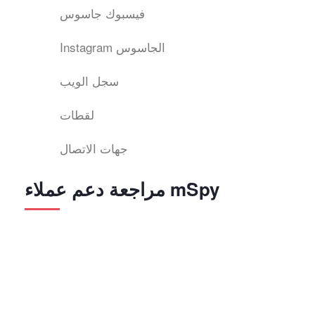
فيسبوك جاسوس
Instagram الجاسوس
سجل الويب
لقطات
جهات الاتصال
مراجعة دعم عملاء mSpy