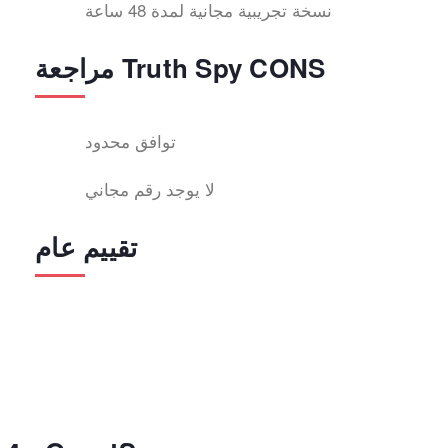
نسخة تجريبية مجانية لمدة 48 ساعة
مراجعة Truth Spy CONS
توافق محدود
لا يوجد رقم مجاني
تقييم عام