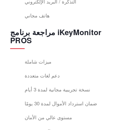
التذكرة / البريد الإلكتروني
هاتف مجاني
مراجعة برنامج iKeyMonitor
PROS
ميزات شاملة
دعم لغات متعددة
نسخة تجريبية مجانية لمدة 3 أيام
ضمان استرداد الأموال لمدة 30 يومًا
مستوى عالي من الأمان