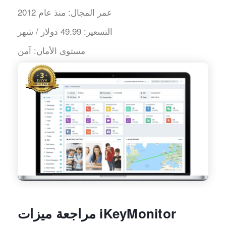
عمر المجال:
منذ عام 2012
التسعير:
49.99 دولار / شهر
مستوى الأمان:
آمن
مراجعة ميزات iKeyMonitor