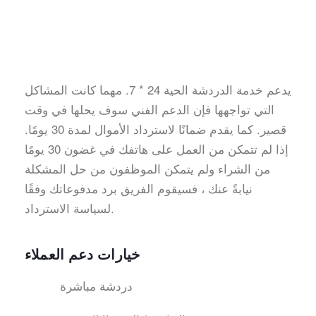
يدعم خدمة الدردشة الحية 24 * 7. مهما كانت المشاكل
التي تواجهها فإن الدعم الفني سوف يحلها في وقت
قصير. كما يقدم ضمانًا لاسترداد الأموال لمدة 30 يومًا.
إذا لم تتمكن من العمل على هاتفك في غضون 30 يومًا
من الشراء ولم يتمكن الموظفون من حل المشكلة
نيابةً عنك ، فسيقوم الفريق برد مدفوعاتك وفقًا
لسياسة الاسترداد.
خيارات دعم العملاء
دردشة مباشرة