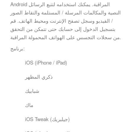
Android المراقبة. يمكنك استخدامه لتتبع الرسائل
النصية والمكالمات المرسلة / المستلمة والتقاط الصور
/ الفيديو وسجل تصفح الإنترنت ومحيط الهاتف. قم
بتسجيل الدخول إلى حسابك حتى تتمكن من التحقق
من سجلات التجسس على الهواتف المحمولة المراقبة.
برنامج:
iOS (iPhone / iPad)
ذكري المظهر
شبابيك
ماك
iOS Tweak (جيلبريك)