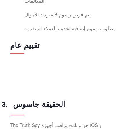
المكالمات
يتم فرض رسوم لاسترداد الأموال
مطلوب رسوم إضافية لخدمة العملاء المتقدمة
تقييم عام
الحقيقة جاسوس
The Truth Spy هو برنامج يراقب أجهزة iOS و