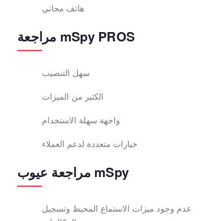
هاتف مجاني
مراجعة mSpy PROS
سهل التنصيب
الكثير من الميزات
واجهة سهلة الاستخدام
خيارات متعددة لدعم العملاء
مراجعة عيوب mSpy
عدم وجود ميزات الاستماع المحيط وتسجيل