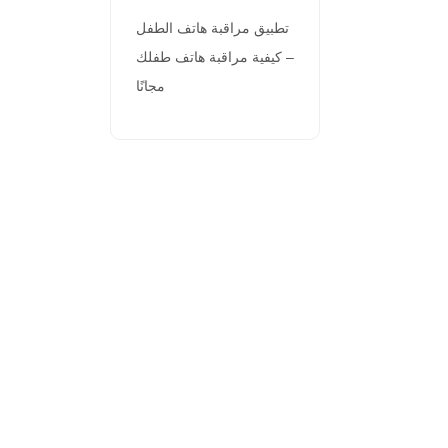
تطبيق مراقبة هاتف الطفل
– كيفية مراقبة هاتف طفلك
مجانًا