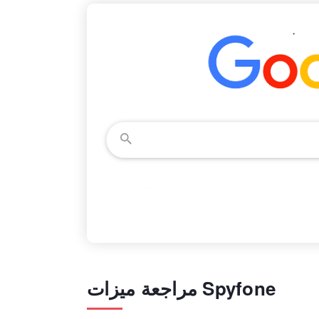
مراجعة ميزات Spyfone