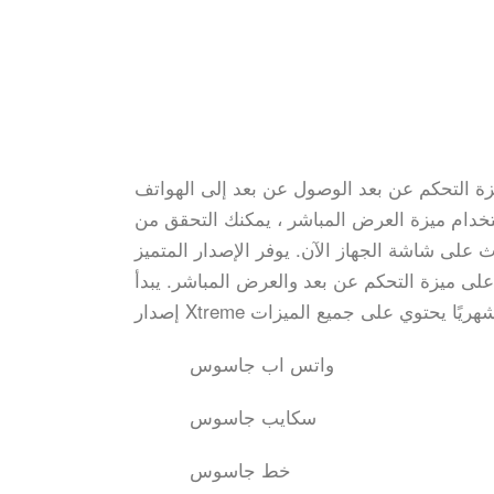
زة التحكم عن بعد الوصول عن بعد إلى الهواتف
خدام ميزة العرض المباشر ، يمكنك التحقق من
 على شاشة الجهاز الآن. يوفر الإصدار المتميز
حتوي هذا الإصدار على ميزة التحكم عن بعد والعرض المباشر. يبدأ
واتس اب جاسوس
سكايب جاسوس
خط جاسوس