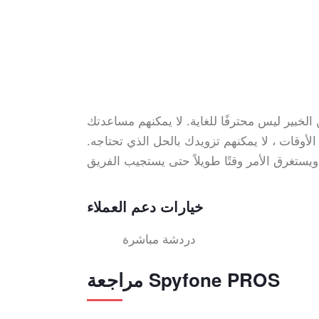
لخبير ليس محترفًا للغاية. لا يمكنهم مساعدتك
قات ، لا يمكنهم تزويدك بالحل الذي تحتاجه.
ب الفريق.
خيارات دعم العملاء
دردشة مباشرة
مراجعة Spyfone PROS