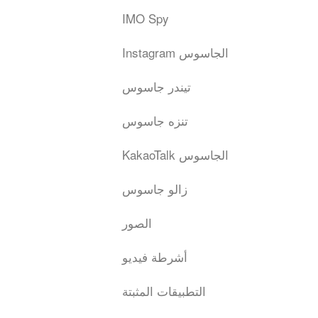
IMO Spy
Instagram الجاسوس
تيندر جاسوس
تنزه جاسوس
KakaoTalk الجاسوس
زالو جاسوس
الصور
أشرطة فيديو
التطبيقات المثبتة