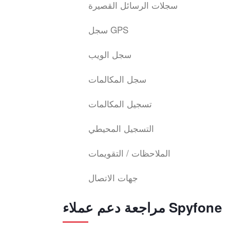
سجلات الرسائل القصيرة
سجل GPS
سجل الويب
سجل المكالمات
تسجيل المكالمات
التسجيل المحيطي
الملاحظات / التقويمات
جهات الاتصال
مراجعة دعم عملاء Spyfone