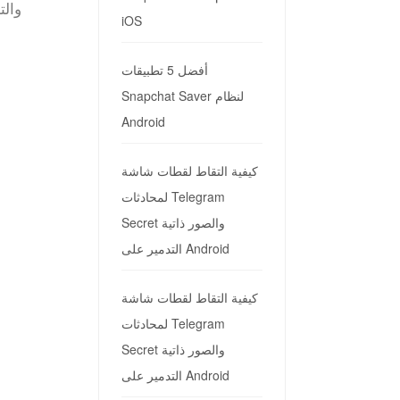
iOS
أفضل 5 تطبيقات
Snapchat Saver لنظام
Android
كيفية التقاط لقطات شاشة
لمحادثات Telegram
Secret والصور ذاتية
التدمير على Android
كيفية التقاط لقطات شاشة
لمحادثات Telegram
Secret والصور ذاتية
التدمير على Android