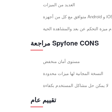
العديد من الميزات
 مع كل من أجهزة Android و iOS
م ميزة التحكم عن بعد والمشاهدة الحية
مراجعة Spyfone CONS
مستوى أمان منخفض
النسخة المجانية لها ميزات محدودة
لا يمكن حل مشاكل المستخدم بكفاءة
تقييم عام