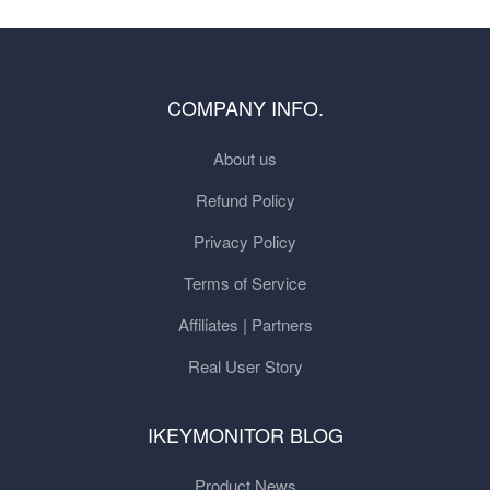
COMPANY INFO.
About us
Refund Policy
Privacy Policy
Terms of Service
Affiliates | Partners
Real User Story
IKEYMONITOR BLOG
Product News