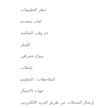
حظر التطبيقات
لغات متعددة
حد وقت الشاشة
كلوغر
سياج جغرافي
لقطات
الملاحظات / التقاويم
جهات الاتصال
إرسال السجلات عن طريق البريد الإلكتروني