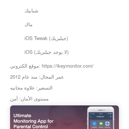
شبابيك
ماك
iOS Tweak (جيلبريك)
iOS (لا يوجد جيلبريك)
https://ikeymonitor.com/
موقع الكتروني:
عمر المجال:
منذ عام 2012
التسعير:
علاوة مجانيه
مستوى الأمان:
آمن