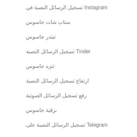
تسجيل الرسائل النصية في Instagram
سناب شات جاسوس
تيندر جاسوس
تسجيل الرسائل النصية Tinder
تنزه جاسوس
ارتفاع تسجيل الرسائل النصية
رفع تسجيل الرسائل الصوتية
برقية جاسوس
تسجيل الرسائل النصية على Telegram