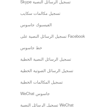
Skype تسجيل الرسائل النصية
تسجيل مكالمات سكايب
الفيسبوك جاسوس
تسجيل الرسائل النصية على Facebook
خط جاسوس
تسجيل الرسائل النصية الخطية
تسجيل الرسائل الصوتية الخطية
تسجيل المكالمات الخطية
WeChat جاسوس
تسجيل الرسائل النصية WeChat