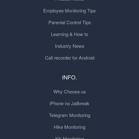
Employee Monitoring Tips
Parental Control Tips
Learning & How to
Industry News
Call recorder for Android
INFO.
Why Choose us
iPhone no Jailbreak
Telegram Monitoring
Hike Monitoring
Kik Monitoring