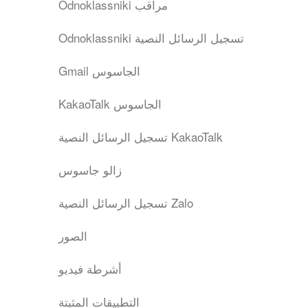
Odnoklassniki مراقب
Odnoklassniki تسجيل الرسائل النصية
Gmail الجاسوس
KakaoTalk الجاسوس
تسجيل الرسائل النصية KakaoTalk
زالو جاسوس
تسجيل الرسائل النصية Zalo
الصور
أشرطة فيديو
التطبيقات المثبتة