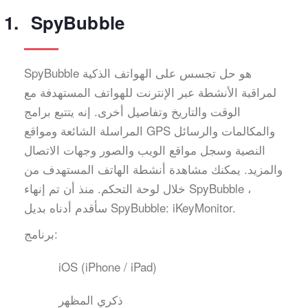
SpyBubble
SpyBubble هو حل تجسس على الهواتف الذكية
لمراقبة الأنشطة عبر الإنترنت للهواتف المستهدفة مع
الوقت والتاريخ وتفاصيل أخرى. إنه يتتبع برامج
المراسلة الشائعة ومواقع GPS والمكالمات والرسائل
النصية وسجل مواقع الويب والصور وجهات الاتصال
والمزيد. يمكنك مشاهدة أنشطة الهاتف المستهدف من
خلال لوحة التحكم. منذ أن تم إنهاء SpyBubble ،
سأقدم أدناه بديل SpyBubble: iKeyMonitor.
برنامج:
iOS (iPhone / iPad)
ذكري المظهر