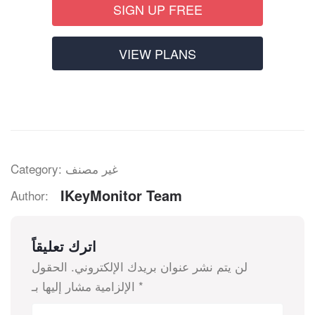
SIGN UP FREE
VIEW PLANS
Category: غير مصنف
IKeyMonitor Team
Author:
اترك تعليقاً
لن يتم نشر عنوان بريدك الإلكتروني.
الحقول
*
الإلزامية مشار إليها بـ