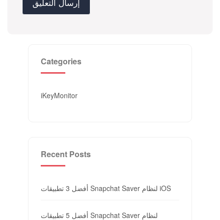
Categories
iKeyMonitor
Recent Posts
أفضل 3 تطبيقات Snapchat Saver لنظام iOS
أفضل 5 تطبيقات Snapchat Saver لنظام