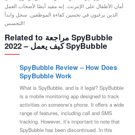
أمان الأطفال على الإنترنت. إنه مفيد أيضًا لأصحاب العمل
الذين يرغبون في تحسين كفاءة الموظفين. سجل وابدأ
التجسس!
Related to مراجعة SpyBubble
2022 – كيف يعمل SpyBubble
SpyBubble Review – How Does
SpyBubble Work
What is SpyBubble, and is it legal? SpyBubble
is a mobile monitoring app designed to track
activities on someone’s phone. It offers a wide
range of features, including call and SMS
tracking. However, it’s important to note that
SpyBubble has been discontinued. In this