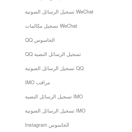
تسجيل الرسائل الصوتية WeChat
تسجيل مكالمات WeChat
QQ الجاسوس
QQ تسجيل الرسائل النصية
تسجيل الرسائل الصوتية QQ
IMO مراقب
تسجيل الرسائل النصية IMO
تسجيل الرسائل الصوتية IMO
Instagram الجاسوس