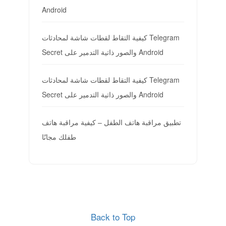
Android
كيفية التقاط لقطات شاشة لمحادثات Telegram
Secret والصور ذاتية التدمير على Android
كيفية التقاط لقطات شاشة لمحادثات Telegram
Secret والصور ذاتية التدمير على Android
تطبيق مراقبة هاتف الطفل – كيفية مراقبة هاتف
طفلك مجانًا
Back to Top