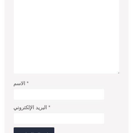
*
الاسم
*
البريد الإلكتروني