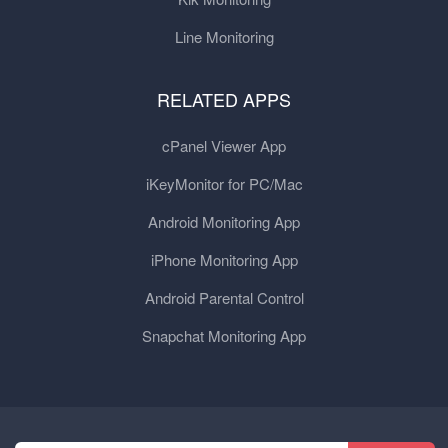
Line Monitoring
RELATED APPS
cPanel Viewer App
iKeyMonitor for PC/Mac
Android Monitoring App
iPhone Monitoring App
Android Parental Control
Snapchat Monitoring App