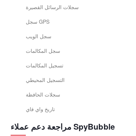
سجلات الرسائل القصيرة
سجل GPS
سجل الويب
سجل المكالمات
تسجيل المكالمات
التسجيل المحيطي
سجلات الحافظة
تاريخ واي فاي
مراجعة دعم عملاء SpyBubble