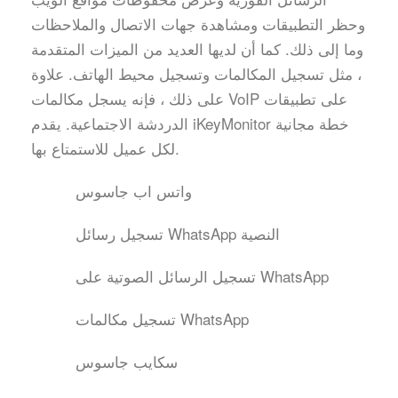
وحظر التطبيقات ومشاهدة جهات الاتصال والملاحظات
وما إلى ذلك. كما أن لديها العديد من الميزات المتقدمة
، مثل تسجيل المكالمات وتسجيل محيط الهاتف. علاوة
على ذلك ، فإنه يسجل مكالمات VoIP على تطبيقات
الدردشة الاجتماعية. يقدم iKeyMonitor خطة مجانية
لكل عميل للاستمتاع بها.
واتس اب جاسوس
تسجيل رسائل WhatsApp النصية
تسجيل الرسائل الصوتية على WhatsApp
تسجيل مكالمات WhatsApp
سكايب جاسوس