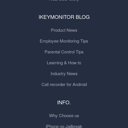
IKEYMONITOR BLOG
Product News
Employee Monitoring Tips
Parental Control Tips
Learning & How to
Industry News
Call recorder for Android
INFO.
Why Choose us
iPhone no Jailbreak