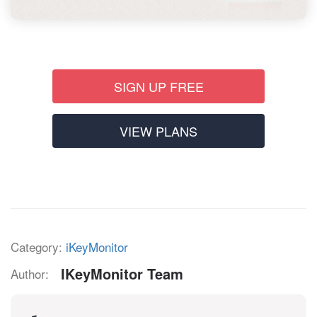
SIGN UP FREE
VIEW PLANS
Category:
iKeyMonitor
IKeyMonitor Team
Author: