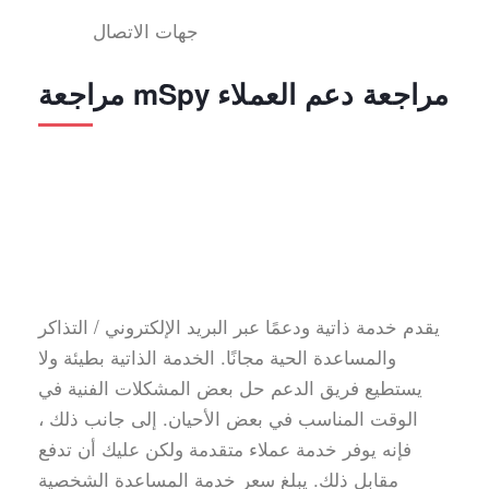
جهات الاتصال
مراجعة mSpy مراجعة دعم العملاء
يقدم خدمة ذاتية ودعمًا عبر البريد الإلكتروني / التذاكر
والمساعدة الحية مجانًا. الخدمة الذاتية بطيئة ولا
يستطيع فريق الدعم حل بعض المشكلات الفنية في
الوقت المناسب في بعض الأحيان. إلى جانب ذلك ،
فإنه يوفر خدمة عملاء متقدمة ولكن عليك أن تدفع
مقابل ذلك. يبلغ سعر خدمة المساعدة الشخصية