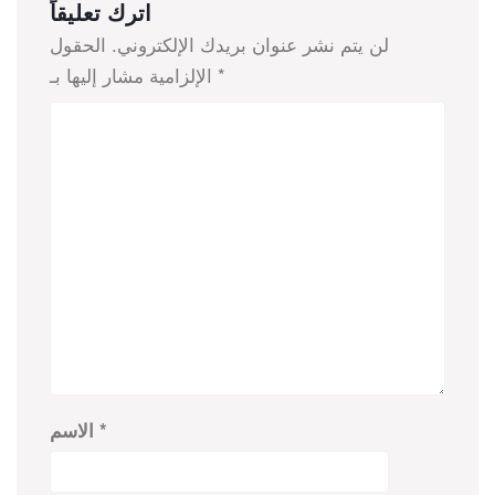
اترك تعليقاً
لن يتم نشر عنوان بريدك الإلكتروني.
الحقول
*
الإلزامية مشار إليها بـ
*
الاسم