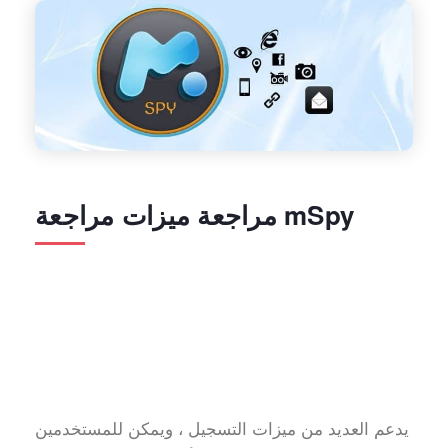
مراجعة ميزات مراجعة mSpy
يدعم العديد من ميزات التسجيل ، ويمكن للمستخدمين