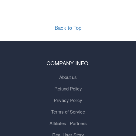
Back to Top
COMPANY INFO.
About us
Refund Policy
Privacy Policy
Terms of Service
Affiliates | Partners
Real User Story