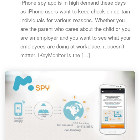
iPhone spy app is in high demand these days
as iPhone users want to keep check on certain
individuals for various reasons. Whether you
are the parent who cares about the child or you
are an employer and you want to see what your
employees are doing at workplace, it doesn’t
matter. iKeyMonitor is the […]