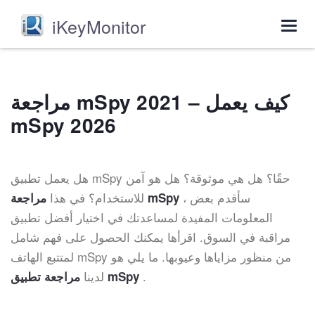
iKeyMonitor
Togg
navig
مراجعة mSpy 2021 – كيف يعمل
mSpy 2026
هل يعمل تطبيق mSpy حقًا؟ هل هي موثوقة؟ هل هو آمن
، سأقدم بعض
للاستخدام؟ في هذا
مراجعة mSpy
المعلومات المفيدة لمساعدتك في اختيار أفضل تطبيق
مراقبة في السوق. اقرأها يمكنك الحصول على فهم شامل
لمتتبع الهاتف mSpy من منظور مزاياها وعيوبها. ما يلي هو
.
لدينا
مراجعة تطبيق mSpy