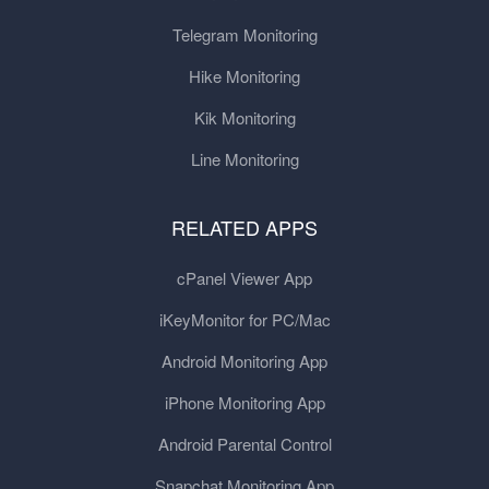
Telegram Monitoring
Hike Monitoring
Kik Monitoring
Line Monitoring
RELATED APPS
cPanel Viewer App
iKeyMonitor for PC/Mac
Android Monitoring App
iPhone Monitoring App
Android Parental Control
Snapchat Monitoring App