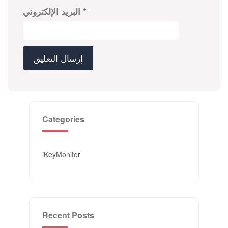
*
البريد الإلكتروني
Categories
iKeyMonitor
Recent Posts