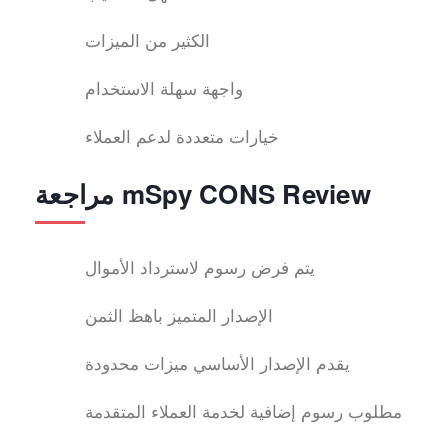
الكثير من الميزات
واجهة سهلة الاستخدام
خيارات متعددة لدعم العملاء
مراجعة mSpy CONS Review
يتم فرض رسوم لاسترداد الأموال
الإصدار المتميز باهظ الثمن
يقدم الإصدار الأساسي ميزات محدودة
مطلوب رسوم إضافية لخدمة العملاء المتقدمة