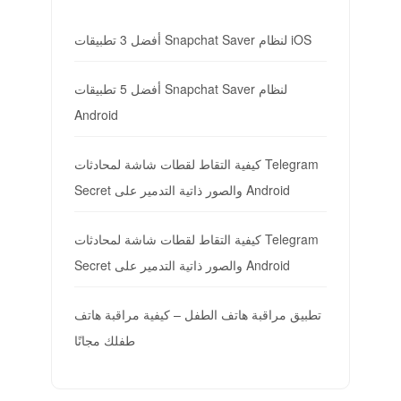
أفضل 3 تطبيقات Snapchat Saver لنظام iOS
أفضل 5 تطبيقات Snapchat Saver لنظام
Android
كيفية التقاط لقطات شاشة لمحادثات Telegram
Secret والصور ذاتية التدمير على Android
كيفية التقاط لقطات شاشة لمحادثات Telegram
Secret والصور ذاتية التدمير على Android
تطبيق مراقبة هاتف الطفل – كيفية مراقبة هاتف
طفلك مجانًا