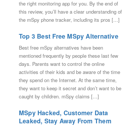
the right monitoring app for you. By the end of
this review, you’ll have a clear understanding of
the mSpy phone tracker, including its pros […]
Top 3 Best Free MSpy Alternative
Best free mSpy alternatives have been
mentioned frequently by people these last few
days. Parents want to control the online
activities of their kids and be aware of the time
they spend on the Internet. At the same time,
they want to keep it secret and don’t want to be
caught by children. mSpy claims […]
MSpy Hacked, Customer Data
Leaked, Stay Away From Them