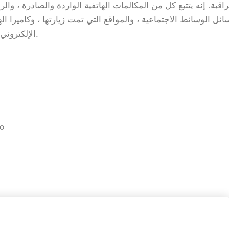
الإلكتروني ، وجهات الاتصال ، وبعض التطبيقات الاجتماعية.
co