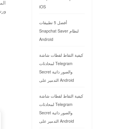
iOS
أفضل 5 تطبيقات
Snapchat Saver لنظام
Android
كيفية التقاط لقطات شاشة
لمحادثات Telegram
Secret والصور ذاتية
التدمير على Android
كيفية التقاط لقطات شاشة
لمحادثات Telegram
Secret والصور ذاتية
التدمير على Android