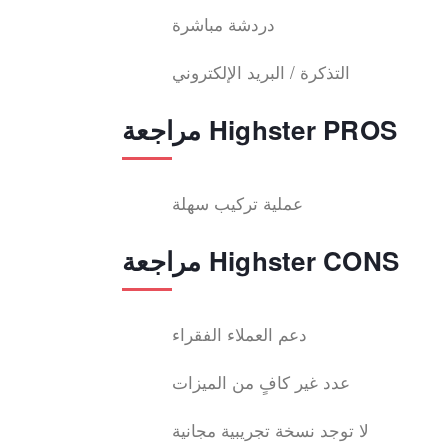
دردشة مباشرة
التذكرة / البريد الإلكتروني
مراجعة Highster PROS
عملية تركيب سهلة
مراجعة Highster CONS
دعم العملاء الفقراء
عدد غير كافٍ من الميزات
لا توجد نسخة تجريبية مجانية