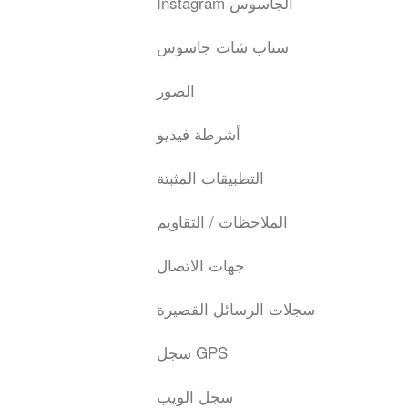
Instagram الجاسوس
سناب شات جاسوس
الصور
أشرطة فيديو
التطبيقات المثبتة
الملاحظات / التقاويم
جهات الاتصال
سجلات الرسائل القصيرة
سجل GPS
سجل الويب