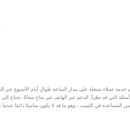
م
 خدمة عملاء متنقلة على مدار الساعة طوال أيام الأسبوع عبر ا