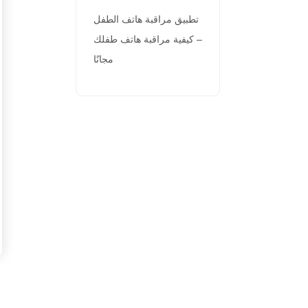
تطبيق مراقبة هاتف الطفل
– كيفية مراقبة هاتف طفلك
مجانًا