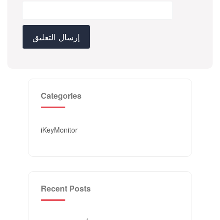
Categories
iKeyMonitor
Recent Posts