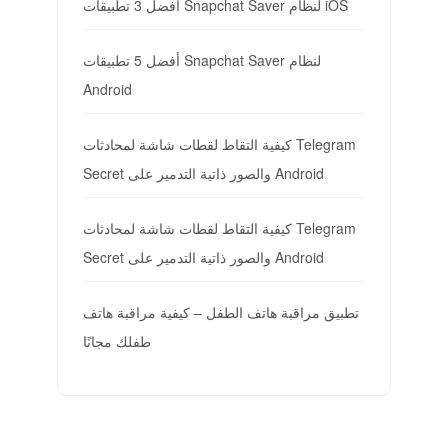
أفضل 3 تطبيقات Snapchat Saver لنظام iOS
أفضل 5 تطبيقات Snapchat Saver لنظام
Android
كيفية التقاط لقطات شاشة لمحادثات Telegram
Secret والصور ذاتية التدمير على Android
كيفية التقاط لقطات شاشة لمحادثات Telegram
Secret والصور ذاتية التدمير على Android
تطبيق مراقبة هاتف الطفل – كيفية مراقبة هاتف
طفلك مجانًا