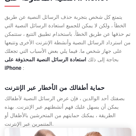
يتمتع كل شخص بتجربة حذف الرسائل النصية عن طريق
الخطأ ، ولكن لا يمكن للجميع استعادة الرسائل النصية التي
تم حذفها عن طريق الخطأ. باستخدام تطبيق التتبع ، ستتمكن
من استرداد الرسائل النصية وأنشطة الإنترنت الأخرى وتتبعها
على جهاز شخص ما. فيما يلي بعض الأسباب التي تجعلك
بحاجة إلى ذلك
استعادة الرسائل النصية المحذوفة على
:
iPhone
حماية أطفالك من الأخطار عبر الإنترنت
بصفتك أحد الوالدين ، فإن عرض الرسائل النصية لأطفالك
يمكن أن يسهل عليك فهم أنشطتهم عبر الإنترنت. بهذه
الطريقة ، يمكنك حمايتهم من المتحرشين بالأطفال أو
المتنمرين عبر الإنترنت.