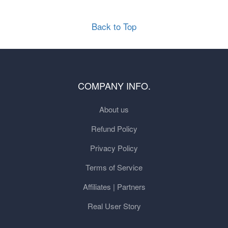
Back to Top
COMPANY INFO.
About us
Refund Policy
Privacy Policy
Terms of Service
Affiliates | Partners
Real User Story