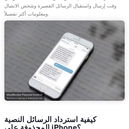
وقت إرسال واستقبال الرسائل القصيرة وشخص الاتصال
ومعلومات أكثر تفصيلاً.
كيفية استرداد الرسائل النصية
المحذوفة على iPhone؟