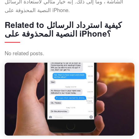
الشاشة ، وما إلى ذلك. إنه خيار مثالي لاستعادة الرسائل
النصية المحذوفة على iPhone.
Related to كيفية استرداد الرسائل
النصية المحذوفة على iPhone؟
No related posts.