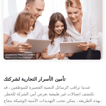
تأمين الأسرار التجارية لشركتك
عندما تراقب الرسائل النصية القصيرة للموظفين ، قد
تكتشف اتصالات غير طبيعية تعرض أمن الشركة للخطر.
بهذه الطريقة ، يمكن تجنب التهديدات الأمنية الوشيكة بنجاح.