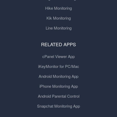
Hike Monitoring
Kik Monitoring
Line Monitoring
RELATED APPS
cPanel Viewer App
iKeyMonitor for PC/Mac
Android Monitoring App
iPhone Monitoring App
Android Parental Control
Snapchat Monitoring App