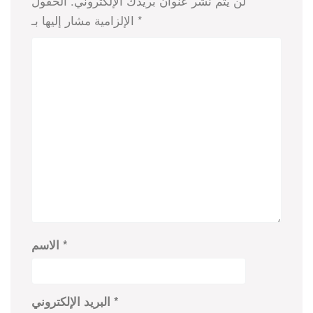
لن يتم نشر عنوان بريدك الإلكتروني.
الحقول
*
الإلزامية مشار إليها بـ
*
الاسم
*
البريد الإلكتروني