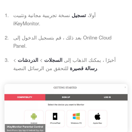
أولا،
نسخة تجريبية مجانية وتثبيت
تسجيل
iKeyMonitor.
بعد ذلك ، قم بتسجيل الدخول إلى Online Cloud
Panel.
أخيرًا ، يمكنك الذهاب إلى
>
>
السجلات
الدردشات
للتحقق من الرسائل النصية.
رسالة قصيرة