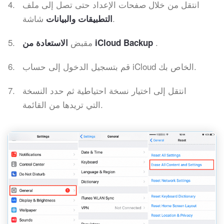
انتقل من خلال صفحات الإعداد حتى تصل إلى ملف
شاشة.
التطبيقات والبيانات
.
مقبض
الاستعادة من iCloud Backup
قم بتسجيل الدخول إلى حساب iCloud الخاص بك.
انتقل إلى اختيار نسخة احتياطية ثم حدد النسخة
التي تريدها من القائمة.