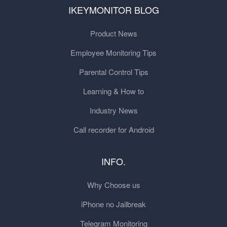
IKEYMONITOR BLOG
Product News
Employee Monitoring Tips
Parental Control Tips
Learning & How to
Industry News
Call recorder for Android
INFO.
Why Choose us
iPhone no Jailbreak
Telegram Monitoring