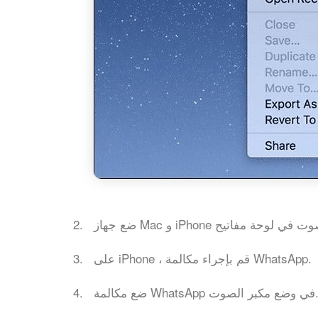
على iPhone ، قم بإجراء مكالمة WhatsApp.
ضع مكالمة WhatsApp مكبر الصوت