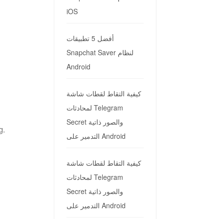
iOS
أفضل 5 تطبيقات
Snapchat Saver لنظام
Android
كيفية التقاط لقطات شاشة
لمحادثات Telegram
Secret والصور ذاتية
g.
التدمير على Android
كيفية التقاط لقطات شاشة
لمحادثات Telegram
Secret والصور ذاتية
التدمير على Android