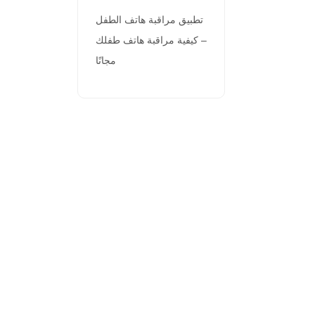
تطبيق مراقبة هاتف الطفل
– كيفية مراقبة هاتف طفلك
مجانًا