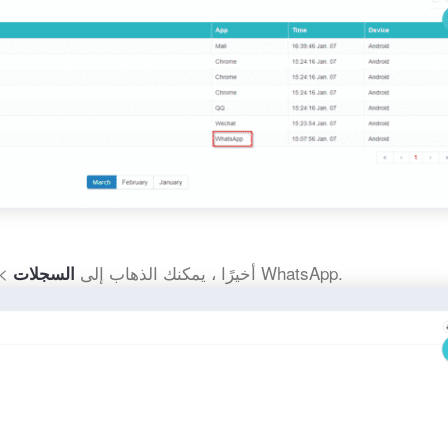
لمشاهدة لقطات من رسائل WhatsApp.
أخيرًا ، يمكنك الذهاب إلى
>
السجلات