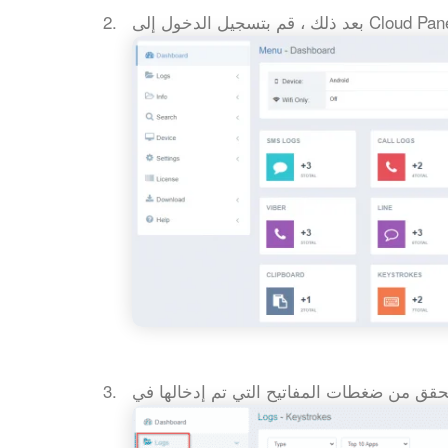
 ، قم بتسجيل الدخول إلى Cloud Panel.