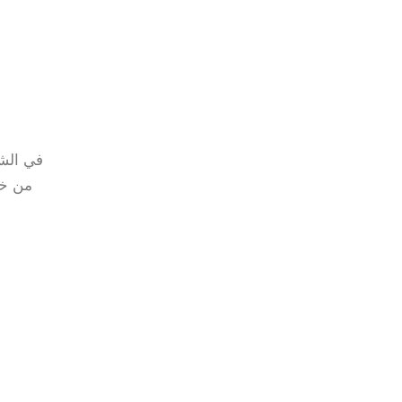
في الشر