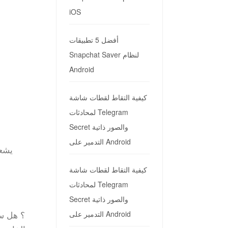
iOS
أفضل 5 تطبيقات
Snapchat Saver لنظام
Android
كيفية التقاط لقطات شاشة
لمحادثات Telegram
Secret والصور ذاتية
التدمير على Android
يشعر
كيفية التقاط لقطات شاشة
لمحادثات Telegram
Secret والصور ذاتية
التدمير على Android