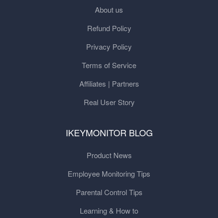
About us
Refund Policy
Privacy Policy
Terms of Service
Affiliates | Partners
Real User Story
IKEYMONITOR BLOG
Product News
Employee Monitoring Tips
Parental Control Tips
Learning & How to