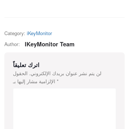
Category:
iKeyMonitor
IKeyMonitor Team
Author:
اترك تعليقاً
لن يتم نشر عنوان بريدك الإلكتروني.
الحقول
*
الإلزامية مشار إليها بـ