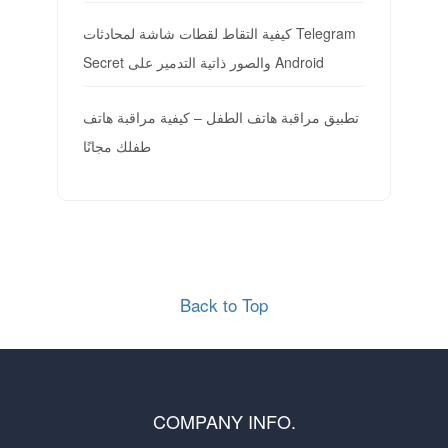
كيفية التقاط لقطات شاشة لمحادثات Telegram
Secret والصور ذاتية التدمير على Android
تطبيق مراقبة هاتف الطفل – كيفية مراقبة هاتف
طفلك مجانًا
Back to Top
COMPANY INFO.