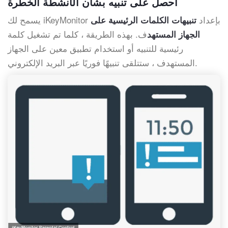
احصل على تنبيه بشأن الأنشطة الخطرة
يسمح لك iKeyMonitor بإعداد
تنبيهات الكلمات الرئيسية على
ف. بهذه الطريقة ، كلما تم تشغيل كلمة
الجهاز المستهد
رئيسية للتنبيه أو استخدام تطبيق معين على الجهاز
المستهدف ، ستتلقى تنبيهًا فوريًا عبر البريد الإلكتروني.