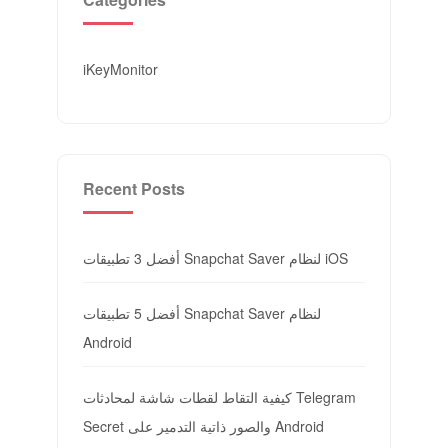
iKeyMonitor
Recent Posts
أفضل 3 تطبيقات Snapchat Saver لنظام iOS
أفضل 5 تطبيقات Snapchat Saver لنظام
Android
كيفية التقاط لقطات شاشة لمحادثات Telegram
Secret والصور ذاتية التدمير على Android