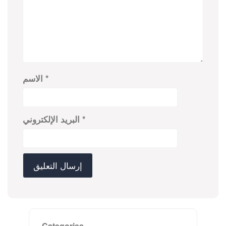
*
الاسم
*
البريد الإلكتروني
Categories