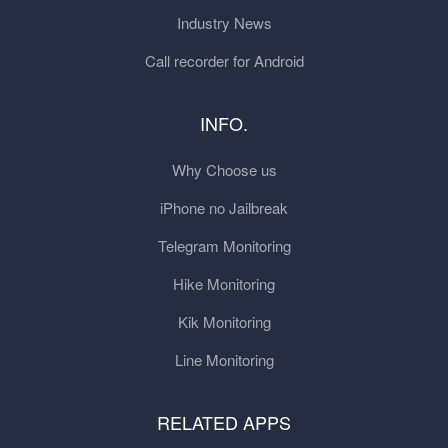
Industry News
Call recorder for Android
INFO.
Why Choose us
iPhone no Jailbreak
Telegram Monitoring
Hike Monitoring
Kik Monitoring
Line Monitoring
RELATED APPS