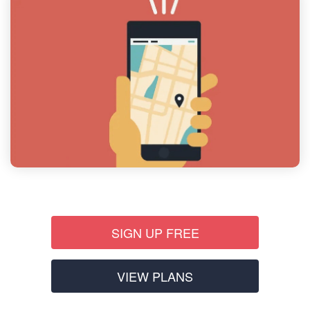
SIGN UP FREE
VIEW PLANS