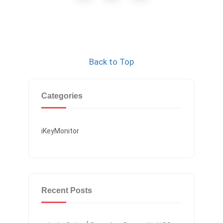
Back to Top
Categories
iKeyMonitor
Recent Posts