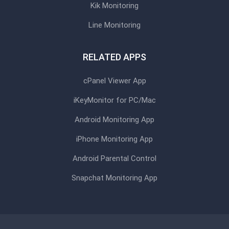
Kik Monitoring
Line Monitoring
RELATED APPS
cPanel Viewer App
iKeyMonitor for PC/Mac
Android Monitoring App
iPhone Monitoring App
Android Parental Control
Snapchat Monitoring App