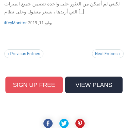
لكنني لم أتمكن من العثور على واحدة تتضمن جميع الميزات
التي أريدها ، بسعر معقول وعلى نظام […]
يوليو 11, 2019
iKeyMonitor
« Previous Entries
Next Entries »
SIGN UP FREE
VIEW PLANS