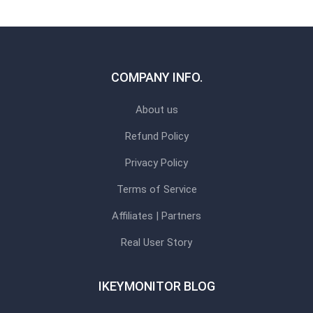
COMPANY INFO.
About us
Refund Policy
Privacy Policy
Terms of Service
Affiliates | Partners
Real User Story
IKEYMONITOR BLOG