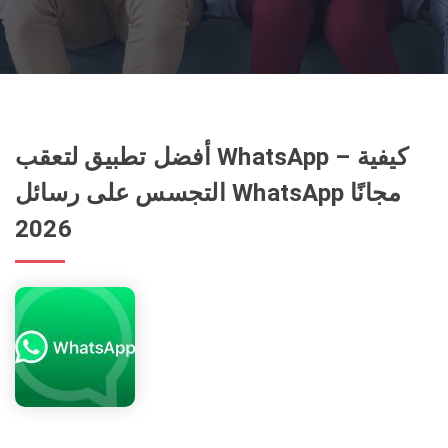
أفضل تطبيق لتعقب WhatsApp – كيفية
التجسس على رسائل WhatsApp مجانًا
2026