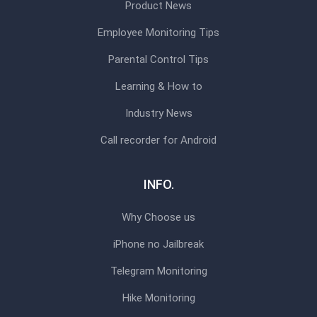
Product News
Employee Monitoring Tips
Parental Control Tips
Learning & How to
Industry News
Call recorder for Android
INFO.
Why Choose us
iPhone no Jailbreak
Telegram Monitoring
Hike Monitoring