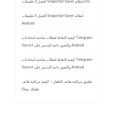
أفضل 3 تطبيقات Snapchat Saver لنظام iOS
أفضل 5 تطبيقات Snapchat Saver لنظام
Android
كيفية التقاط لقطات شاشة لمحادثات Telegram
Secret والصور ذاتية التدمير على Android
كيفية التقاط لقطات شاشة لمحادثات Telegram
Secret والصور ذاتية التدمير على Android
تطبيق مراقبة هاتف الطفل – كيفية مراقبة هاتف
طفلك مجانًا