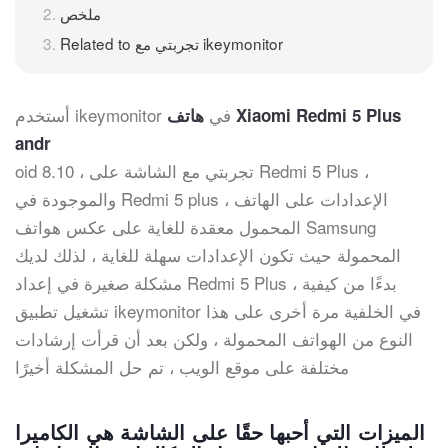
ملخص
Related to تجربتي مع ikeymonitor
أستخدم ikeymonitor في
هاتف Xiaomi Redmi 5 Plus
andr
oid 8.10 ، تجربتي مع الشاشة على Redmi 5 Plus ،
والموجودة في Redmi 5 plus ، الإعدادات على الهاتف
المحمول معقدة للغاية على عكس هواتف Samsung
المحمولة حيث تكون الإعدادات سهلة للغاية ، لذلك لديك
مشكلة صغيرة في إعداد Redmi 5 Plus ، بدءًا من كيفية
تشغيل تطبيق ikeymonitor في الخلفية مرة أخرى على هذا
النوع من الهواتف المحمولة ، ولكن بعد أن قرأت إرشادات
مختلفة على موقع الويب ، تم حل المشكلة أخيرًا
الميزات التي أحبها حقًا على الشاشة هي الكاميرا