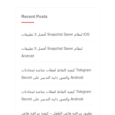
Recent Posts
أفضل 3 تطبيقات Snapchat Saver لنظام iOS
أفضل 5 تطبيقات Snapchat Saver لنظام
Android
كيفية التقاط لقطات شاشة لمحادثات Telegram
Secret والصور ذاتية التدمير على Android
كيفية التقاط لقطات شاشة لمحادثات Telegram
Secret والصور ذاتية التدمير على Android
تطبيق مراقبة هاتف الطفل – كيفية مراقبة هاتف