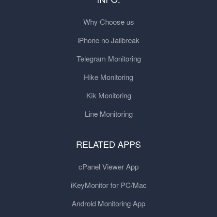
Why Choose us
iPhone no Jailbreak
Telegram Monitoring
Hike Monitoring
Kik Monitoring
Line Monitoring
RELATED APPS
cPanel Viewer App
iKeyMonitor for PC/Mac
Android Monitoring App