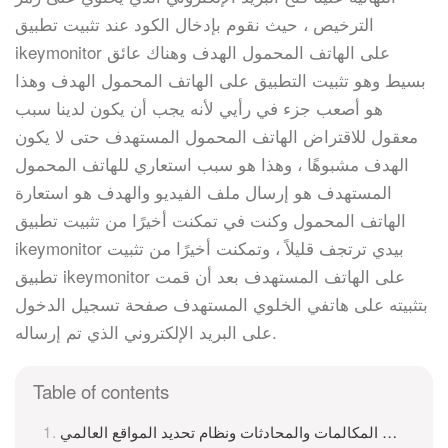
الترخيص ، حيث نقوم بإدخال الكود عند تثبيت تطبيق
ikeymonitor على الهاتف المحمول الهدف وهناك عائق
بسيط وهو تثبيت التطبيق على الهاتف المحمول الهدف وهذا
هو أصعب جزء في رأيي لأنه يجب أن يكون لدينا سبب
معقول للاقتراض الهاتف المحمول المستهدف حتى لا يكون
الهدف مشبوهًا ، وهذا هو سبب استعاري للهاتف المحمول
المستهدف هو إرسال ملف الفيديو والهدف هو استعارة
الهاتف المحمول وكنت في تمكنت أخيرًا من تثبيت تطبيق
ikeymonitor بيدي ترتجف قليلاً ، وتمكنت أخيرًا من تثبيت
تطبيق ikeymonitor على الهاتف المستهدف بعد أن قمت
بتثبيته على هاتفي الخلوي المستهدف صفحة تسجيل الدخول
على البريد الإلكتروني الذي تم إرساله.
Table of contents