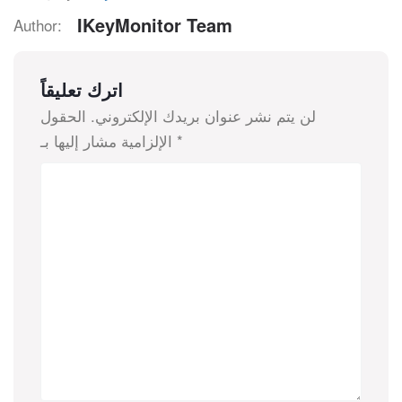
IKeyMonitor Team
Author:
اترك تعليقاً
لن يتم نشر عنوان بريدك الإلكتروني.
الحقول
*
الإلزامية مشار إليها بـ