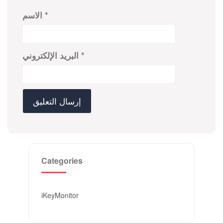
*
الاسم
*
البريد الإلكتروني
Categories
iKeyMonitor