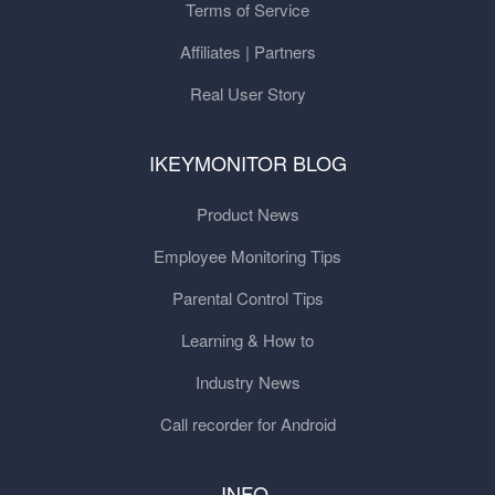
Terms of Service
Affiliates | Partners
Real User Story
IKEYMONITOR BLOG
Product News
Employee Monitoring Tips
Parental Control Tips
Learning & How to
Industry News
Call recorder for Android
INFO.