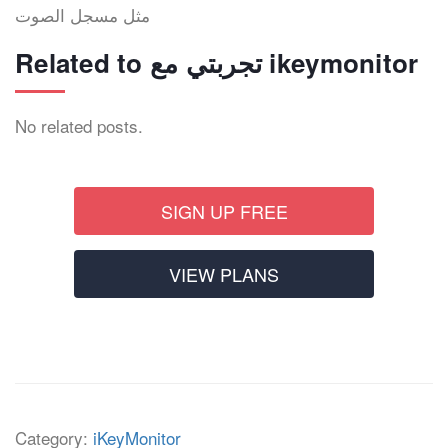
مثل مسجل الصوت
Related to تجربتي مع ikeymonitor
No related posts.
SIGN UP FREE
VIEW PLANS
Category:
iKeyMonitor