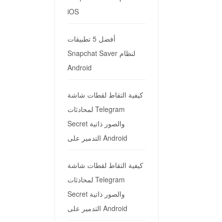
iOS
أفضل 5 تطبيقات
Snapchat Saver لنظام
Android
كيفية التقاط لقطات شاشة
لمحادثات Telegram
Secret والصور ذاتية
التدمير على Android
كيفية التقاط لقطات شاشة
لمحادثات Telegram
Secret والصور ذاتية
التدمير على Android