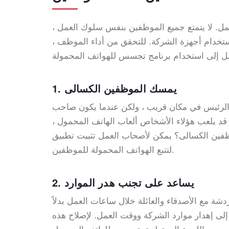
مل.
لا يتمتع جميع الموظفين بنفس سلوك العمل ،
ستخدام أجهزة الشركة
.
للتحقق من أداء الموظف ،
1. يمسك الموظفين الكسالى
ن الرئيس في مكان قريب ، ولكن عندما يكون صاحب
 قد يلعب هؤلاء الأشخاص ألعاب الهاتف المحمول ،
وظفين الكسالى؟ يمكن لأصحاب العمل تثبيت تطبيق
لتتبع الهواتف المحمولة للموظفين.
2. يساعد على تجنب هدر الموارد
شة مع الأصدقاء والعائلة خلال ساعات العمل بدلاً
إلى إهدار موارد الشركة ووقت العمل. لإصلاح هذه