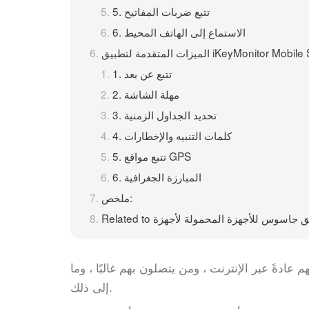
5. تتبع ضربات المفاتيح
6. الاستماع إلى الهاتف المحيط
 المتقدمة لتطبيق iKeyMonitor Mobile Spy
1. تتبع عن بعد
2. مهلة الشاشة
3. تحديد الجداول الزمنية
4. كلمات التنبيه والإخطارات
5. تتبع مواقع GPS
6. المبارزة الجغرافية
ملخص:
عادةً عبر الإنترنت ، ومن يتصلون بهم غالبًا ، وما
.
إلى ذلك