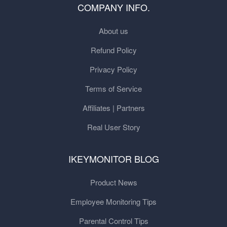
COMPANY INFO.
About us
Refund Policy
Privacy Policy
Terms of Service
Affiliates | Partners
Real User Story
IKEYMONITOR BLOG
Product News
Employee Monitoring Tips
Parental Control Tips