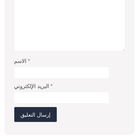
*
الاسم
*
البريد الإلكتروني