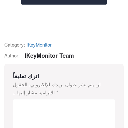
Category:
iKeyMonitor
IKeyMonitor Team
Author:
اترك تعليقاً
لن يتم نشر عنوان بريدك الإلكتروني.
الحقول
*
الإلزامية مشار إليها بـ