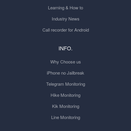
Learning & How to
Industry News
Call recorder for Android
INFO.
Why Choose us
iPhone no Jailbreak
Telegram Monitoring
Hike Monitoring
Kik Monitoring
Line Monitoring