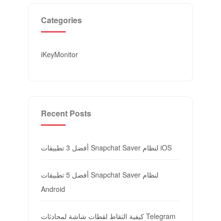
Categories
iKeyMonitor
Recent Posts
أفضل 3 تطبيقات Snapchat Saver لنظام iOS
أفضل 5 تطبيقات Snapchat Saver لنظام
Android
كيفية التقاط لقطات شاشة لمحادثات Telegram