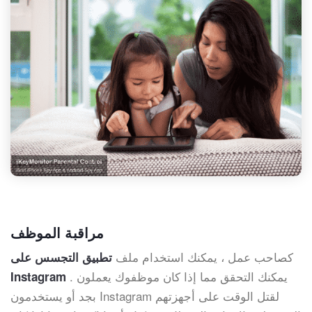
مراقبة الموظف
كصاحب عمل ، يمكنك استخدام ملف
تطبيق التجسس على
. يمكنك التحقق مما إذا كان موظفوك يعملون
Instagram
بجد أو يستخدمون Instagram لقتل الوقت على أجهزتهم