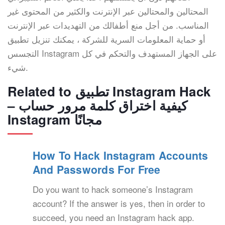
المحتالين والمحتالين عبر الإنترنت والكثير من المحتوى غير
المناسب. من أجل منع أطفالك من التهديدات عبر الإنترنت
أو حماية المعلومات السرية للشركة ، يمكنك تنزيل تطبيق
التجسس Instagram على الجهاز المستهدف والتحكم في كل
شيء.
Related to تطبيق Instagram Hack
– كيفية اختراق كلمة مرور حساب
Instagram مجانًا
How To Hack Instagram Accounts
And Passwords For Free
Do you want to hack someone’s Instagram
account? If the answer is yes, then in order to
succeed, you need an Instagram hack app.