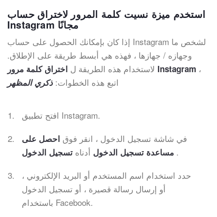
استخدم ميزة نسيت كلمة المرور لاختراق حساب
Instagram مجانًا
إذا كان بإمكانك الحصول على حساب Instagram لشخص ما
وجهازه / جهازها ، فهذه هي أبسط طريقة على الإطلاق.
،
لاستخدام هذه الطريقة ل
اختراق كلمة مرور Instagram
اتبع هذه الخطوات:
ذكري المظهر
افتح تطبيق Instagram.
في شاشة تسجيل الدخول ، انقر فوق
احصل على
.
أدناه
مساعدة
تسجيل الدخول
تسجيل الدخول
حدد استخدام اسم المستخدم أو البريد الإلكتروني ،
أو إرسال رسالة قصيرة ، أو تسجيل الدخول
باستخدام Facebook.