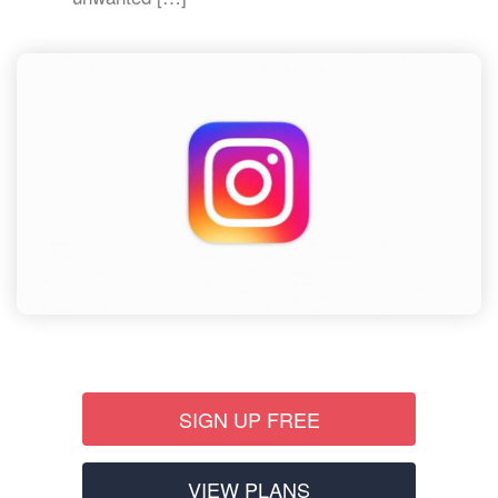
SIGN UP FREE
VIEW PLANS