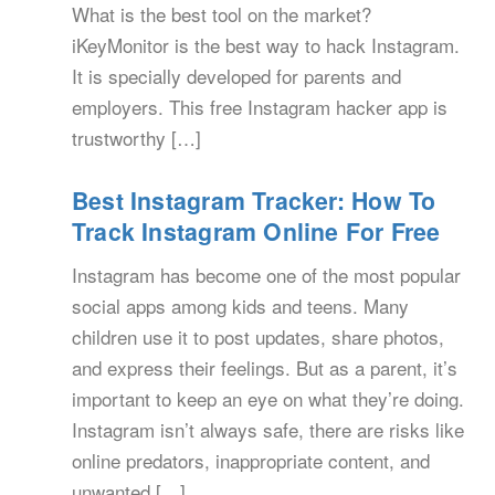
What is the best tool on the market?
iKeyMonitor is the best way to hack Instagram.
It is specially developed for parents and
employers. This free Instagram hacker app is
trustworthy […]
Best Instagram Tracker: How To
Track Instagram Online For Free
Instagram has become one of the most popular
social apps among kids and teens. Many
children use it to post updates, share photos,
and express their feelings. But as a parent, it’s
important to keep an eye on what they’re doing.
Instagram isn’t always safe, there are risks like
online predators, inappropriate content, and
unwanted […]