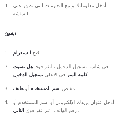
أدخل معلوماتك واتبع التعليمات التي تظهر على
الشاشة.
ايفون
.
فتح
انستغرام
في شاشة تسجيل الدخول ، انقر فوق
هل نسيت
.
في الاعلى
كلمة السر
تسجيل الدخول
.
مقبض
أو
اسم المستخدم
هاتف
أدخل عنوان بريدك الإلكتروني أو اسم المستخدم أو
.
رقم الهاتف ، ثم انقر فوق
التالي