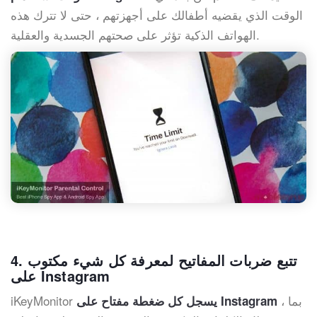
الوقت الذي يقضيه أطفالك على أجهزتهم ، حتى لا تترك هذه
الهواتف الذكية تؤثر على صحتهم الجسدية والعقلية.
4. تتبع ضربات المفاتيح لمعرفة كل شيء مكتوب
على Instagram
، بما
iKeyMonitor
يسجل كل ضغطة مفتاح على Instagram