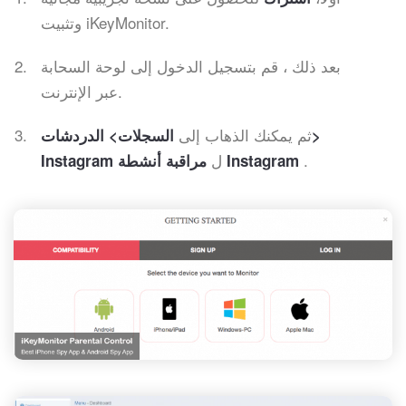
وتثبيت iKeyMonitor.
بعد ذلك ، قم بتسجيل الدخول إلى لوحة السحابة
عبر الإنترنت.
ثم يمكنك الذهاب إلى
السجلات> الدردشات>
.
ل
مراقبة أنشطة Instagram
Instagram