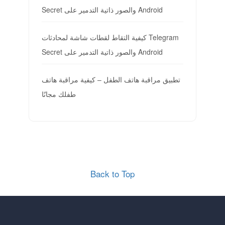
Secret والصور ذاتية التدمير على Android
كيفية التقاط لقطات شاشة لمحادثات Telegram
Secret والصور ذاتية التدمير على Android
تطبيق مراقبة هاتف الطفل – كيفية مراقبة هاتف
طفلك مجانًا
Back to Top