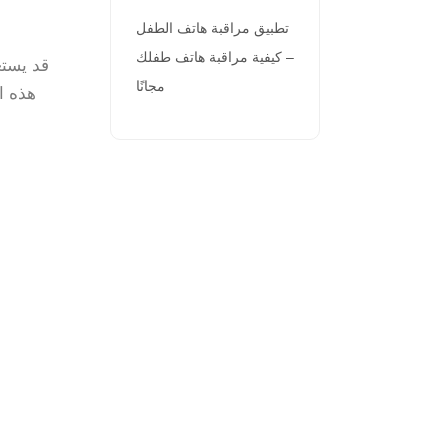
تطبيق مراقبة هاتف الطفل
– كيفية مراقبة هاتف طفلك
مجانًا
هذه ا