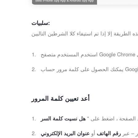
سلبيات:
أعد تعيين كلمة المرور
الصفحة ، اضغط على "
هل نسيت كلمة السر
 – عبر
أو
رقم الهاتف
عنوان البريد الإلكتروني