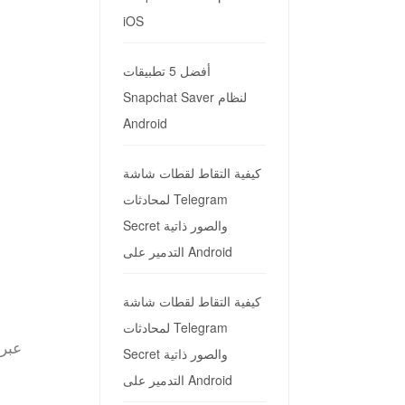
iOS
أفضل 5 تطبيقات
Snapchat Saver لنظام
Android
كيفية التقاط لقطات شاشة
لمحادثات Telegram
Secret والصور ذاتية
التدمير على Android
كيفية التقاط لقطات شاشة
لمحادثات Telegram
Secret والصور ذاتية
التدمير على Android