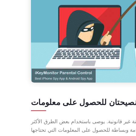
ة غير قانونية. يوصى باستخدام بعض الطرق الأكثر