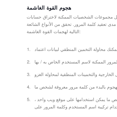
هجوم القوة الغاشمة
لشخصيات الممكنة لاختراق حسابات Snapchat. قد يستغرق استخدام
 مدى تعقيد كلمة المرور. تحقق من الأنواع الشائعة
التالية لهجمات القوة الغاشمة:
ص ما يمكن استخدامها على موقع ويب واحد ،