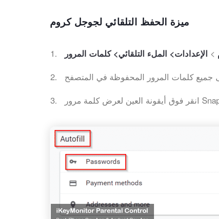
ميزة الحفظ التلقائي لجوجل كروم
>