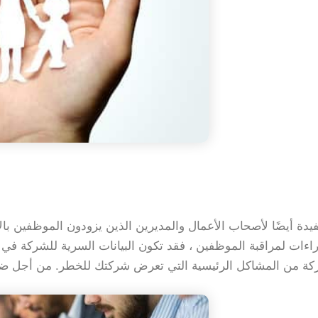
اءات لمراقبة الموظفين ، فقد تكون البيانات السرية للشركة في
كة من المشاكل الرئيسية التي تعرض شركتك للخطر. من أجل ضمان