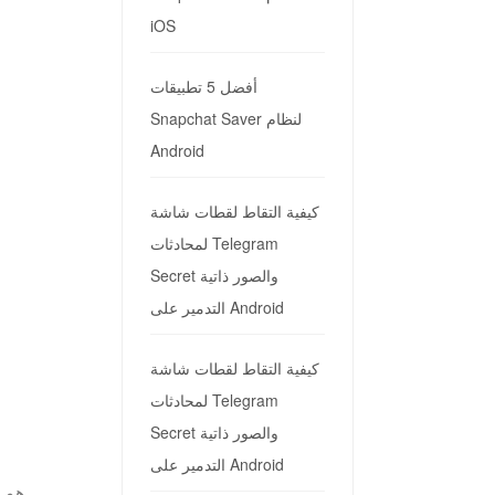
iOS
أفضل 5 تطبيقات
Snapchat Saver لنظام
Android
كيفية التقاط لقطات شاشة
لمحادثات Telegram
Secret والصور ذاتية
التدمير على Android
كيفية التقاط لقطات شاشة
لمحادثات Telegram
Secret والصور ذاتية
التدمير على Android