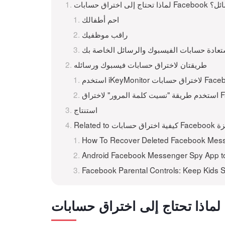
بات Facebook والرسائل؟
احمِ أطفالك
راقب موظفيك
تعادة حسابات الفيسبوك والرسائل الخاصة بك
طريقتان لاختراق حسابات فيسبوك ورسائله
استنتاج
How To Recover Deleted Facebook Mes
Android Facebook Messenger Spy App t
Facebook Parental Controls: Keep Kids 