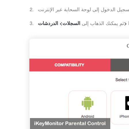
ثم يمكنك الذهاب إلى
Faceb