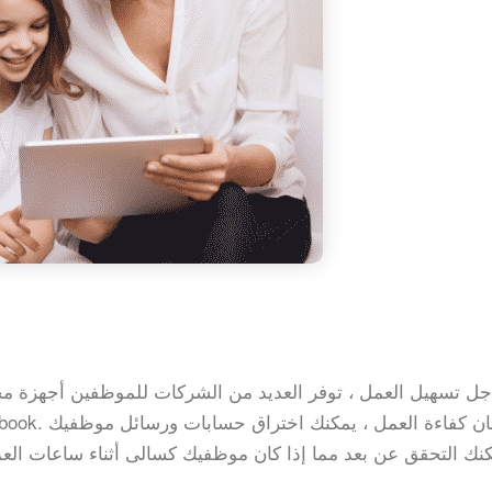
جل تسهيل العمل ، توفر العديد من الشركات للموظفين أجهزة م