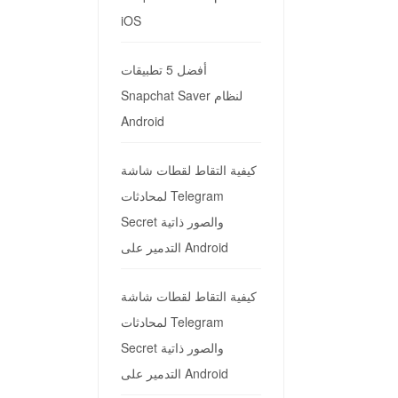
iOS
أفضل 5 تطبيقات
Snapchat Saver لنظام
Android
كيفية التقاط لقطات شاشة
لمحادثات Telegram
Secret والصور ذاتية
التدمير على Android
كيفية التقاط لقطات شاشة
لمحادثات Telegram
Secret والصور ذاتية
التدمير على Android