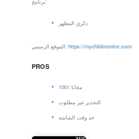
برنامج:
ذكري المظهر
https://mychildmonitor.com/
الموقع الرسمي:
PROS
100٪ مجانا
التجذير غير مطلوب
حد وقت الشاشة