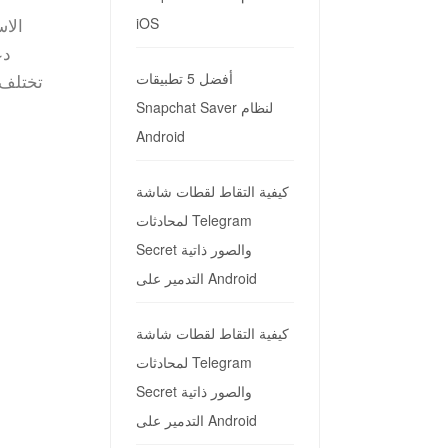
الاس
iOS
أفضل 5 تطبيقات
Snapchat Saver لنظام
Android
كيفية التقاط لقطات شاشة
لمحادثات Telegram
Secret والصور ذاتية
التدمير على Android
كيفية التقاط لقطات شاشة
لمحادثات Telegram
Secret والصور ذاتية
التدمير على Android