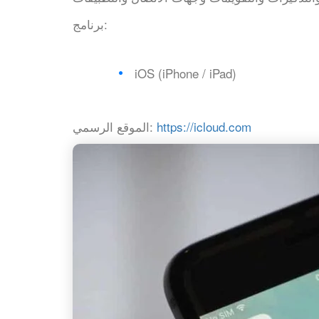
برنامج:
iOS (iPhone / iPad)
https://icloud.com
الموقع الرسمي: