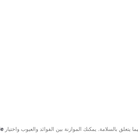
فيما يتعلق بالسلامة. يمكنك الموازنة بين الفوائد والعيوب واختيار
أفضل ا