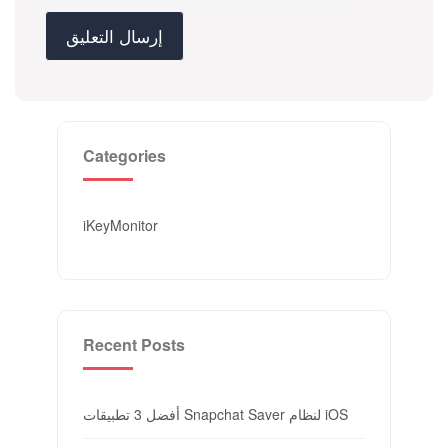
Categories
iKeyMonitor
Recent Posts
أفضل 3 تطبيقات Snapchat Saver لنظام iOS