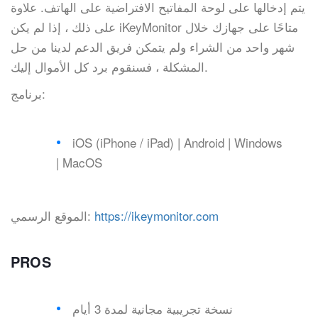
يتم إدخالها على لوحة المفاتيح الافتراضية على الهاتف. علاوة
على ذلك ، إذا لم يكن iKeyMonitor متاحًا على جهازك خلال
شهر واحد من الشراء ولم يتمكن فريق الدعم لدينا من حل
المشكلة ، فسنقوم برد كل الأموال إليك.
برنامج:
iOS (iPhone / iPad) | Android | Windows
| MacOS
https://ikeymonitor.com
الموقع الرسمي:
PROS
نسخة تجريبية مجانية لمدة 3 أيام