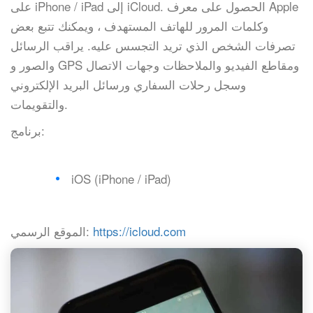
على iPhone / iPad إلى iCloud. الحصول على معرف Apple
وكلمات المرور للهاتف المستهدف ، ويمكنك تتبع بعض
تصرفات الشخص الذي تريد التجسس عليه. يراقب الرسائل
والصور و GPS ومقاطع الفيديو والملاحظات وجهات الاتصال
وسجل رحلات السفاري ورسائل البريد الإلكتروني
والتقويمات.
برنامج:
iOS (iPhone / iPad)
https://icloud.com
الموقع الرسمي: