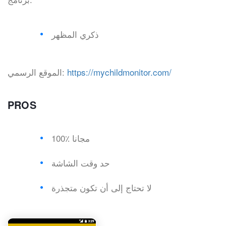
ذكري المظهر
https://mychildmonitor.com/
الموقع الرسمي:
PROS
100٪ مجانا
حد وقت الشاشة
لا تحتاج إلى أن تكون متجذرة