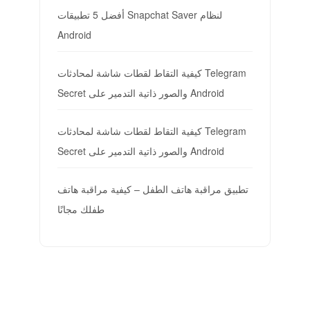
أفضل 5 تطبيقات Snapchat Saver لنظام
Android
كيفية التقاط لقطات شاشة لمحادثات Telegram
Secret والصور ذاتية التدمير على Android
كيفية التقاط لقطات شاشة لمحادثات Telegram
Secret والصور ذاتية التدمير على Android
تطبيق مراقبة هاتف الطفل – كيفية مراقبة هاتف
طفلك مجانًا