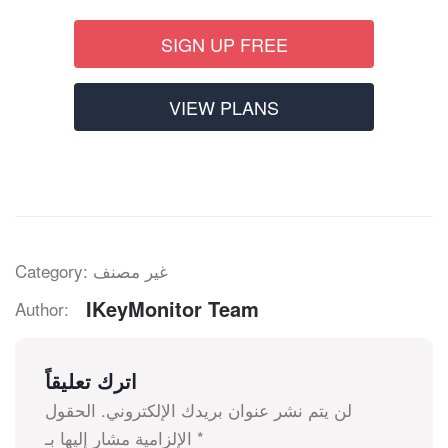
SIGN UP FREE
VIEW PLANS
Category: غير مصنف
IKeyMonitor Team
Author:
اترك تعليقاً
لن يتم نشر عنوان بريدك الإلكتروني.
الحقول
*
الإلزامية مشار إليها بـ