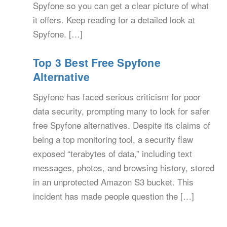
Spyfone so you can get a clear picture of what
it offers. Keep reading for a detailed look at
Spyfone. […]
Top 3 Best Free Spyfone
Alternative
Spyfone has faced serious criticism for poor
data security, prompting many to look for safer
free Spyfone alternatives. Despite its claims of
being a top monitoring tool, a security flaw
exposed “terabytes of data,” including text
messages, photos, and browsing history, stored
in an unprotected Amazon S3 bucket. This
incident has made people question the […]