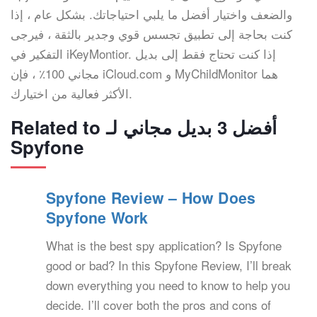
والضعف واختيار أفضل ما يلبي احتياجاتك. بشكل عام ، إذا
كنت بحاجة إلى تطبيق تجسس قوي وجدير بالثقة ، فيرجى
التفكير في iKeyMontior. إذا كنت تحتاج فقط إلى بديل
مجاني 100٪ ، فإن iCloud.com و MyChildMonitor هما
الأكثر فعالية من اختيارك.
Related to أفضل 3 بديل مجاني لـ
Spyfone
Spyfone Review – How Does
Spyfone Work
What is the best spy application? Is Spyfone
good or bad? In this Spyfone Review, I’ll break
down everything you need to know to help you
decide. I’ll cover both the pros and cons of