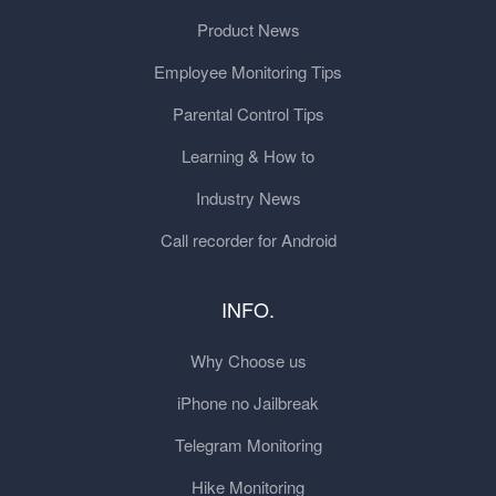
Product News
Employee Monitoring Tips
Parental Control Tips
Learning & How to
Industry News
Call recorder for Android
INFO.
Why Choose us
iPhone no Jailbreak
Telegram Monitoring
Hike Monitoring