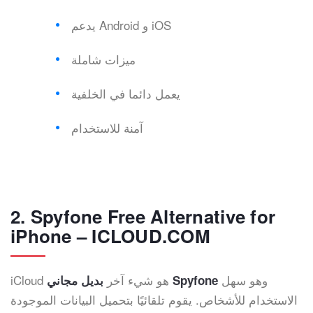
يدعم Android و iOS
ميزات شاملة
يعمل دائما في الخلفية
آمنة للاستخدام
2. Spyfone Free Alternative for
iPhone – ICLOUD.COM
وهو سهل
iCloud هو شيء آخر
بديل مجاني Spyfone
الاستخدام للأشخاص. يقوم تلقائيًا بتحميل البيانات الموجودة