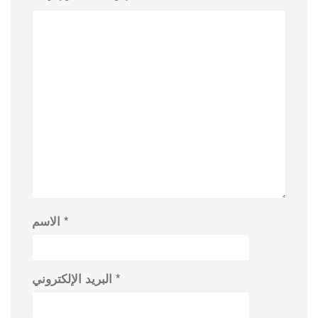
*
الاسم
*
البريد الإلكتروني