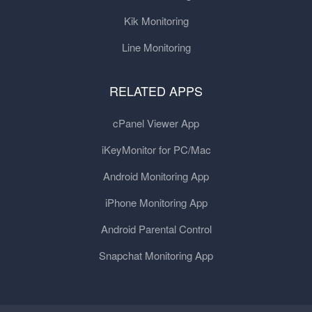
Kik Monitoring
Line Monitoring
RELATED APPS
cPanel Viewer App
iKeyMonitor for PC/Mac
Android Monitoring App
iPhone Monitoring App
Android Parental Control
Snapchat Monitoring App