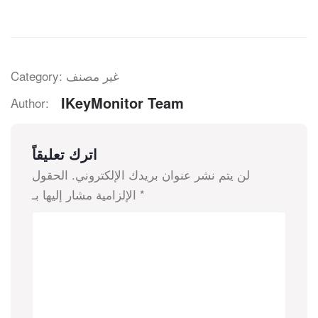
Category: غير مصنف
IKeyMonitor Team
Author:
اترك تعليقاً
لن يتم نشر عنوان بريدك الإلكتروني.
الحقول
*
الإلزامية مشار إليها بـ