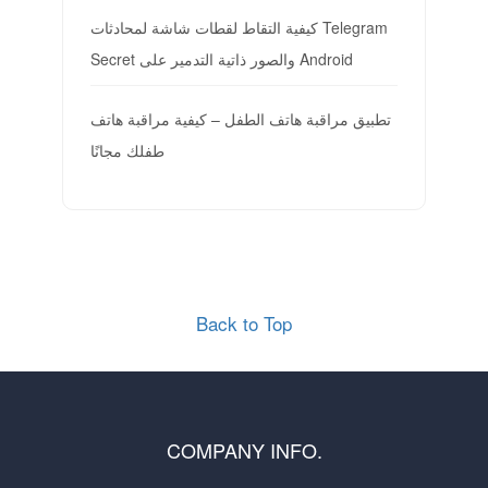
كيفية التقاط لقطات شاشة لمحادثات Telegram
Secret والصور ذاتية التدمير على Android
تطبيق مراقبة هاتف الطفل – كيفية مراقبة هاتف
طفلك مجانًا
Back to Top
COMPANY INFO.