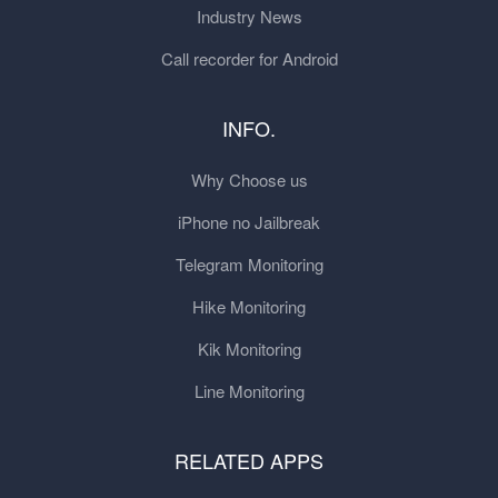
Industry News
Call recorder for Android
INFO.
Why Choose us
iPhone no Jailbreak
Telegram Monitoring
Hike Monitoring
Kik Monitoring
Line Monitoring
RELATED APPS