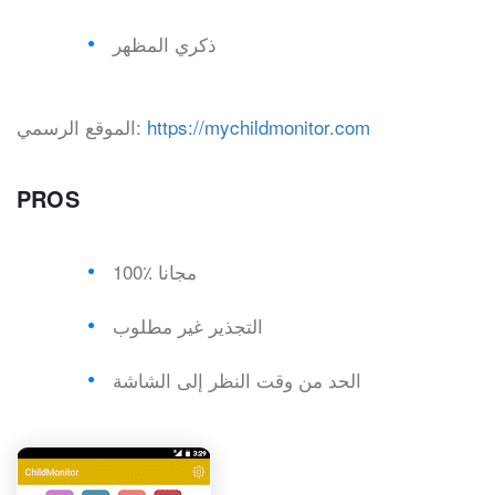
ذكري المظهر
https://mychildmonitor.com
الموقع الرسمي:
PROS
100٪ مجانا
التجذير غير مطلوب
الحد من وقت النظر إلى الشاشة