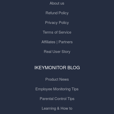
About us
Refund Policy
Privacy Policy
Terms of Service
Affiliates | Partners
Real User Story
IKEYMONITOR BLOG
Product News
Employee Monitoring Tips
Parental Control Tips
Learning & How to