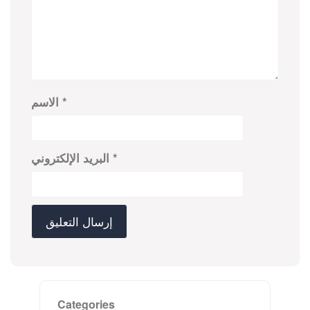
*
الاسم
*
البريد الإلكتروني
Categories