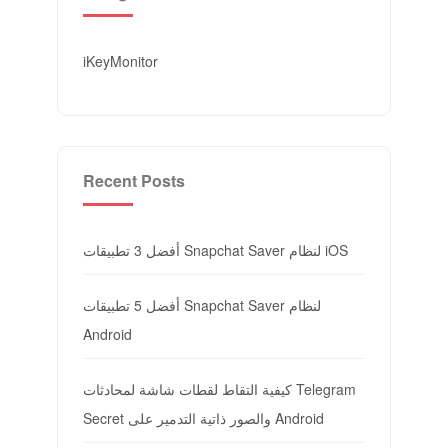
iKeyMonitor
Recent Posts
أفضل 3 تطبيقات Snapchat Saver لنظام iOS
أفضل 5 تطبيقات Snapchat Saver لنظام
Android
كيفية التقاط لقطات شاشة لمحادثات Telegram
Secret والصور ذاتية التدمير على Android