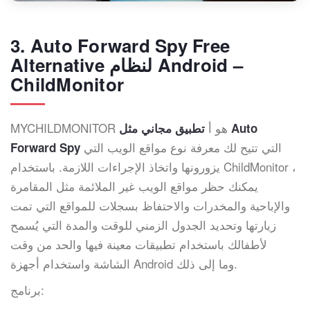
3. Auto Forward Spy Free
Alternative لنظام Android –
ChildMonitor
MYCHILDMONITOR هو أ
تطبيق مجاني مثل Auto
التي تتيح لك معرفة نوع مواقع الويب التي
Forward Spy
يزورونها واتخاذ الإجراءات اللازمة. باستخدام ChildMonitor ،
يمكنك حظر مواقع الويب غير الملائمة مثل المقامرة
والإباحية والمخدرات والاحتفاظ بسجلات للمواقع التي تمت
زيارتها وتحديد الجدول الزمني للوقت والمدة التي يُسمح
لأطفالك باستخدام تطبيقات معينة فيها والحد من وقت
الشاشة واستخدام أجهزة Android وما إلى ذلك.
برنامج: