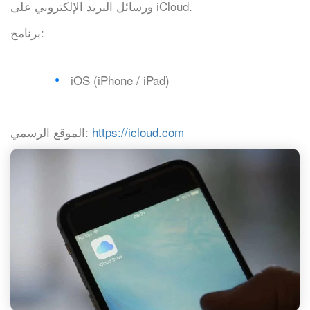
ورسائل البريد الإلكتروني على iCloud.
برنامج:
iOS (iPhone / iPad)
https://icloud.com
الموقع الرسمي: