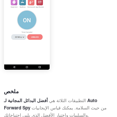
ملخص
التطبيقات الثلاثة هي
أفضل البدائل المجانية لـ Auto
من حيث السلامة. يمكنك قياس الإيجابيات
Forward Spy
والسلبيات واختيار الأفضل الذي يلبي احتياجاتك.