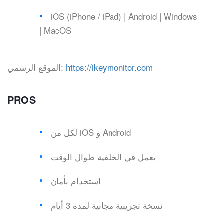
iOS (iPhone / iPad) | Android | Windows
| MacOS
https://ikeymonitor.com
الموقع الرسمي:
PROS
لكل من iOS و Android
يعمل في الخلفية طوال الوقت
استخدام بأمان
نسخة تجريبية مجانية لمدة 3 أيام