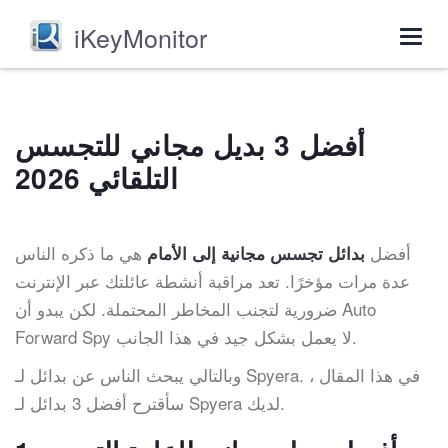
iKeyMonitor
Togg
navig
أفضل 3 بديل مجاني للتجسس
التلقائي 2026
أفضل
هي ما ذكره الناس
بدائل تجسس مجانية إلى الأمام
عدة مرات مؤخرًا. تعد مراقبة أنشطة عائلتك عبر الإنترنت
ضرورية لتجنب المخاطر المحتملة. لكن يبدو أن Auto
Forward Spy لا يعمل بشكل جيد في هذا الجانب.
وبالتالي يبحث الناس عن بدائل لـ Spyera. في هذا المقال ،
سأقترح أفضل 3 بدائل لـ Spyera لديك.