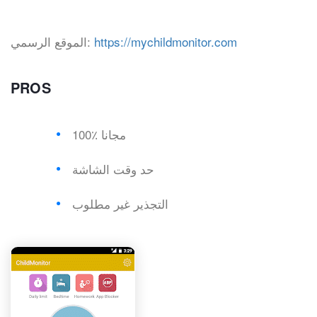
https://mychildmonitor.com
الموقع الرسمي:
PROS
100٪ مجانا
حد وقت الشاشة
التجذير غير مطلوب