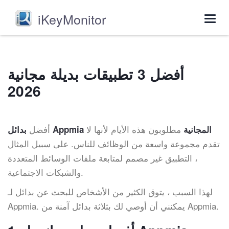
iKeyMonitor
Togg
navig
أفضل 3 تطبيقات بديلة مجانية
2026
مطلوبون هذه الأيام لأنها لا
أفضل
بدائل Appmia المجانية
تقدم مجموعة واسعة من الوظائف للناس. على سبيل المثال
، التطبيق غير مصمم لمتابعة ملفات الوسائط المتعددة
والشبكات الاجتماعية.
لهذا السبب ، يتوق الكثير من الأشخاص للبحث عن بدائل لـ
Appmia. يمكنني أن أوصي لك بثلاثة بدائل آمنة من Appmia.