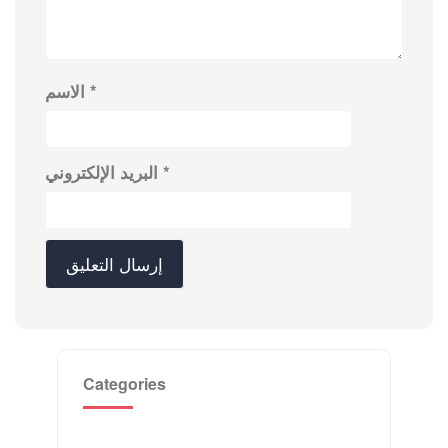
*
الاسم
*
البريد الإلكتروني
Categories