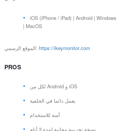
iOS (iPhone / iPad) | Android | Windows
| MacOS
https://ikeymonitor.com
الموقع الرسمي:
PROS
لكل من Android و iOS
يعمل دائما في الخلفية
آمنة للاستخدام
نسخة تجريبية مجانية لمدة 3 أيام