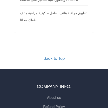
تطبيق مراقبة هاتف الطفل – كيفية مراقبة هاتف
طفلك مجانًا
Back to Top
COMPANY INFO.
About us
Refund Policy