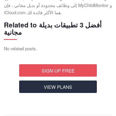
إلى وظائف محدودة أو بديل مجاني ، فإن MyChildMonitor و
iCloud.com هما الأكثر فائدة لك.
Related to أفضل 3 تطبيقات بديلة
مجانية
No related posts.
SIGN UP FREE
VIEW PLANS