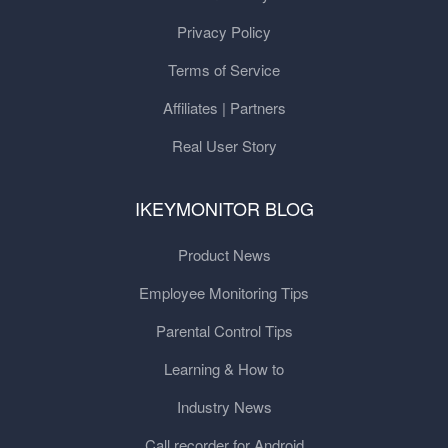
Privacy Policy
Terms of Service
Affiliates | Partners
Real User Story
IKEYMONITOR BLOG
Product News
Employee Monitoring Tips
Parental Control Tips
Learning & How to
Industry News
Call recorder for Android