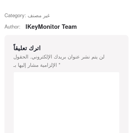
Category: غير مصنف
IKeyMonitor Team
Author:
اترك تعليقاً
لن يتم نشر عنوان بريدك الإلكتروني.
الحقول
*
الإلزامية مشار إليها بـ