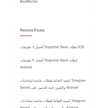
iKeyMonitor
Recent Posts
أفضل 3 تطبيقات Snapchat Saver لنظام iOS
أفضل 5 تطبيقات Snapchat Saver لنظام
Android
كيفية التقاط لقطات شاشة لمحادثات Telegram
Secret والصور ذاتية التدمير على Android
كيفية التقاط لقطات شاشة لمحادثات Telegram
Secret والصور ذاتية التدمير على Android