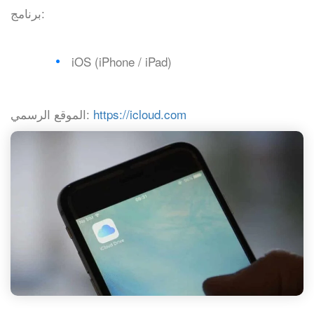
برنامج:
iOS (iPhone / iPad)
https://icloud.com
الموقع الرسمي: