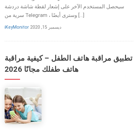
سيحصل المستخدم الآخر على إشعار لقطة شاشة دردشة
سرية من Telegram ، وسترى أيضًا […]
ديسمبر 15, 2020
iKeyMonitor
تطبيق مراقبة هاتف الطفل – كيفية مراقبة
هاتف طفلك مجانًا 2026