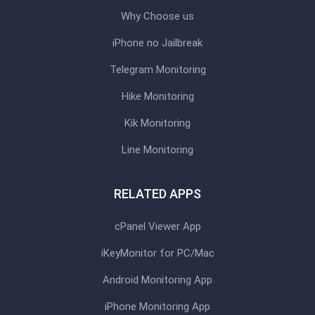
Why Choose us
iPhone no Jailbreak
Telegram Monitoring
Hike Monitoring
Kik Monitoring
Line Monitoring
RELATED APPS
cPanel Viewer App
iKeyMonitor for PC/Mac
Android Monitoring App
iPhone Monitoring App