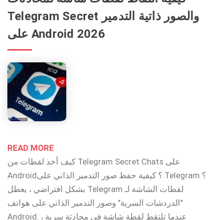
Telegram Secret والصور ذاتية التدمير
على Android 2026
READ MORE
كيف أخذ لقطات من Telegram Secret Chats على
Android؟ كيفية حفظ صور التدمير الذاتي على Telegram ؟
بشكل افتراضي ، يعطل Telegram لقطات الشاشة لـ
"الدردشات السرية" وصور التدمير الذاتي على هواتف
Android. عندما تلتقط لقطة شاشة في محادثة سرية ،