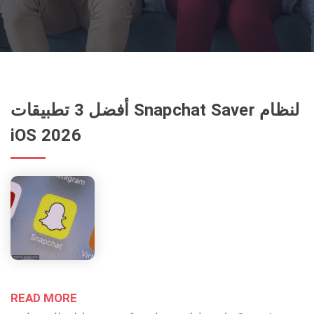
أفضل 3 تطبيقات Snapchat Saver لنظام
iOS 2026
READ MORE