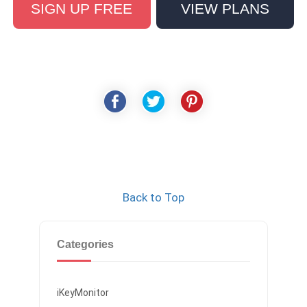
SIGN UP FREE
VIEW PLANS
Back to Top
Categories
iKeyMonitor