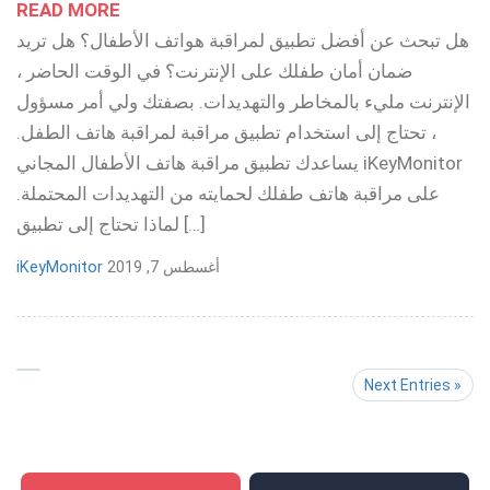
READ MORE
هل تبحث عن أفضل تطبيق لمراقبة هواتف الأطفال؟ هل تريد
ضمان أمان طفلك على الإنترنت؟ في الوقت الحاضر ،
الإنترنت مليء بالمخاطر والتهديدات. بصفتك ولي أمر مسؤول
، تحتاج إلى استخدام تطبيق مراقبة لمراقبة هاتف الطفل.
يساعدك تطبيق مراقبة هاتف الأطفال المجاني iKeyMonitor
على مراقبة هاتف طفلك لحمايته من التهديدات المحتملة.
لماذا تحتاج إلى تطبيق […]
أغسطس 7, 2019
iKeyMonitor
Next Entries »