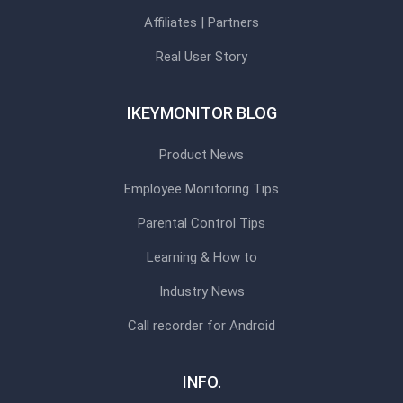
Affiliates | Partners
Real User Story
IKEYMONITOR BLOG
Product News
Employee Monitoring Tips
Parental Control Tips
Learning & How to
Industry News
Call recorder for Android
INFO.