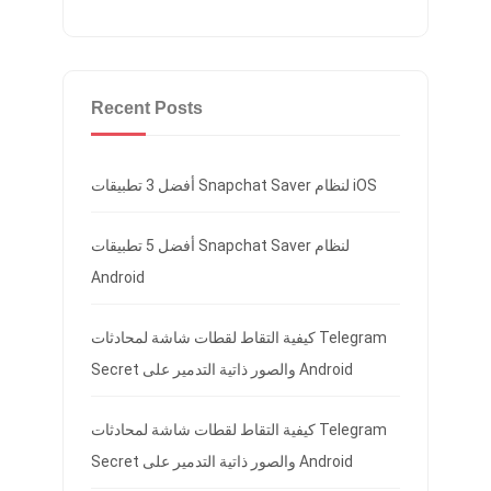
Recent Posts
أفضل 3 تطبيقات Snapchat Saver لنظام iOS
أفضل 5 تطبيقات Snapchat Saver لنظام
Android
كيفية التقاط لقطات شاشة لمحادثات Telegram
Secret والصور ذاتية التدمير على Android
كيفية التقاط لقطات شاشة لمحادثات Telegram
Secret والصور ذاتية التدمير على Android