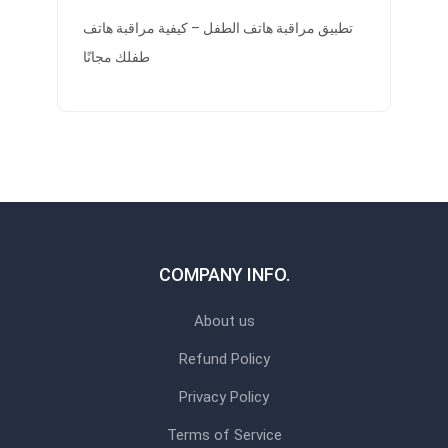
تطبيق مراقبة هاتف الطفل – كيفية مراقبة هاتف
طفلك مجانًا
COMPANY INFO.
About us
Refund Policy
Privacy Policy
Terms of Service