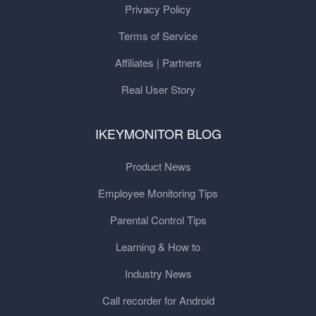
Privacy Policy
Terms of Service
Affiliates | Partners
Real User Story
IKEYMONITOR BLOG
Product News
Employee Monitoring Tips
Parental Control Tips
Learning & How to
Industry News
Call recorder for Android