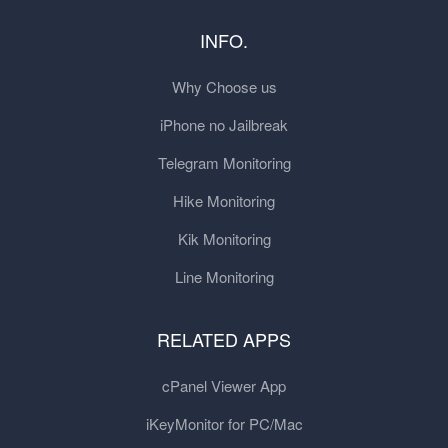
INFO.
Why Choose us
iPhone no Jailbreak
Telegram Monitoring
Hike Monitoring
Kik Monitoring
Line Monitoring
RELATED APPS
cPanel Viewer App
iKeyMonitor for PC/Mac